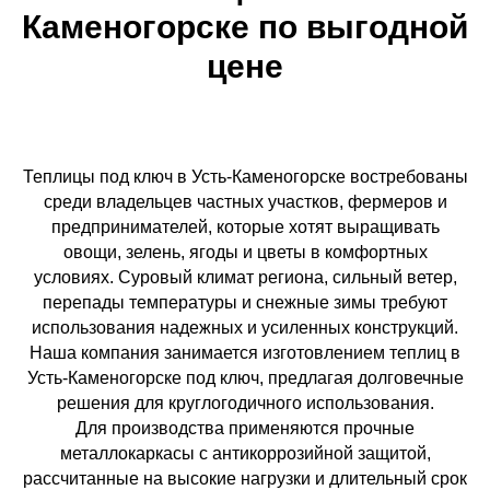
Каменогорске по выгодной
цене
Теплицы под ключ в Усть-Каменогорске востребованы
среди владельцев частных участков, фермеров и
предпринимателей, которые хотят выращивать
овощи, зелень, ягоды и цветы в комфортных
условиях. Суровый климат региона, сильный ветер,
перепады температуры и снежные зимы требуют
использования надежных и усиленных конструкций.
Наша компания занимается изготовлением теплиц в
Усть-Каменогорске под ключ, предлагая долговечные
решения для круглогодичного использования.
Для производства применяются прочные
металлокаркасы с антикоррозийной защитой,
рассчитанные на высокие нагрузки и длительный срок