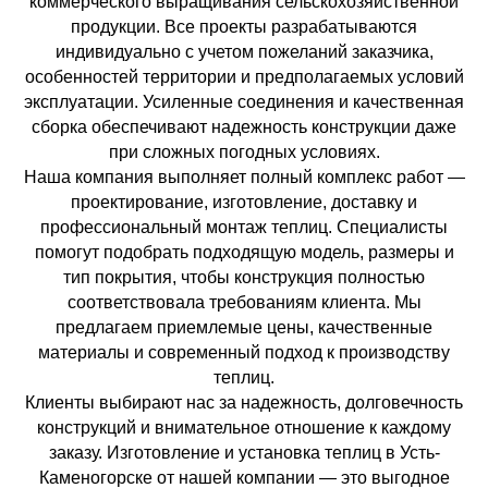
коммерческого выращивания сельскохозяйственной
продукции. Все проекты разрабатываются
индивидуально с учетом пожеланий заказчика,
особенностей территории и предполагаемых условий
эксплуатации. Усиленные соединения и качественная
сборка обеспечивают надежность конструкции даже
при сложных погодных условиях.
Наша компания выполняет полный комплекс работ —
проектирование, изготовление, доставку и
профессиональный монтаж теплиц. Специалисты
помогут подобрать подходящую модель, размеры и
тип покрытия, чтобы конструкция полностью
соответствовала требованиям клиента. Мы
предлагаем приемлемые цены, качественные
материалы и современный подход к производству
теплиц.
Клиенты выбирают нас за надежность, долговечность
конструкций и внимательное отношение к каждому
заказу. Изготовление и установка теплиц в Усть-
Каменогорске от нашей компании — это выгодное