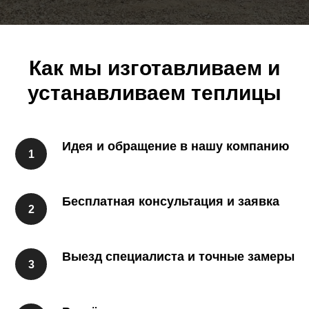
Как мы изготавливаем и
устанавливаем теплицы
Идея и обращение в нашу компанию
Бесплатная консультация и заявка
Выезд специалиста и точные замеры