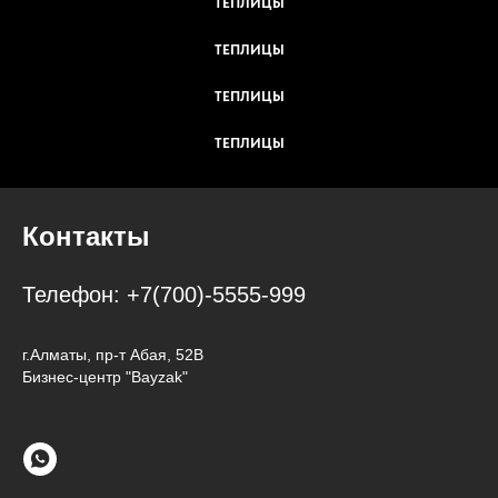
ТЕПЛИЦЫ
ТЕПЛИЦЫ
ТЕПЛИЦЫ
ТЕПЛИЦЫ
Контакты
Телефон:
+7(700)-5555-999
г.Алматы, пр-т Абая, 52В
Бизнес-центр "Bayzak"