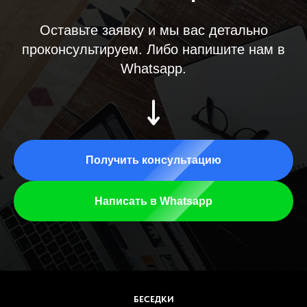
Оставьте заявку и мы вас детально
проконсультируем. Либо напишите нам в
Whatsapp.
Получить консультацию
Написать в Whatsapp
БЕСЕДКИ