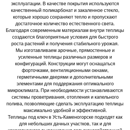
эксплуатации. В качестве покрытия используются
качественный поликарбонат и закаленное стекло,
которые хорошо сохраняют тепло и пропускают
достаточное количество естественного света.
Благодаря современным материалам внутри теплицы
создаются благоприятные условия для быстрого
роста растений и получения стабильного урожая.
Мы изготавливаем арочные, прямостенные и
усиленные теплицы различных размеров и
конфигураций. Конструкции могут оснащаться
форточками, вентиляционными окнами,
герметичными дверями и дополнительными
элементами для поддержания оптимального
микроклимата. При необходимости устанавливаются
системы проветривания, отопления и капельного
полива, позволяющие сделать эксплуатацию теплицы
максимально удобной и эффективной.
Теплицы под ключ в Усть-Каменогорске подходят как
для небольших дачных участков, так и для