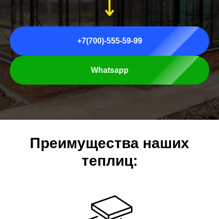
+7(700)-555-59-99
Whatsapp
Преимущества наших
теплиц: