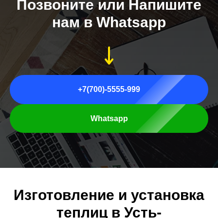
Позвоните или Напишите
нам в Whatsapp
+7(700)-5555-999
Whatsapp
Изготовление и установка
теплиц в Усть-