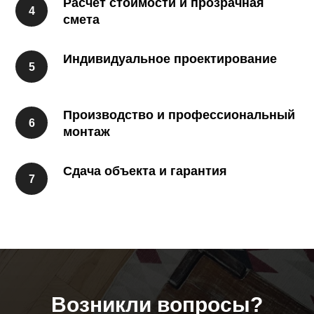
Расчёт стоимости и прозрачная
смета
Индивидуальное проектирование
Производство и профессиональный
монтаж
Сдача объекта и гарантия
Возникли вопросы?