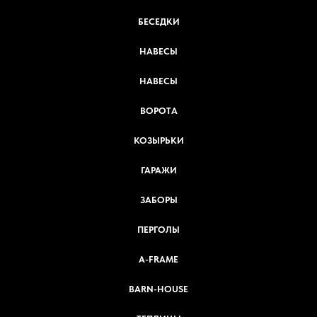
БЕСЕДКИ
НАВЕСЫ
НАВЕСЫ
ВОРОТА
КОЗЫРЬКИ
ГАРАЖИ
ЗАБОРЫ
ПЕРГОЛЫ
A-FRAME
BARN-HOUSE