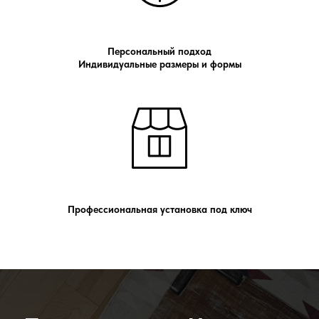
Персональный подход
Индивидуальные размеры и формы
Профессиональная установка под ключ