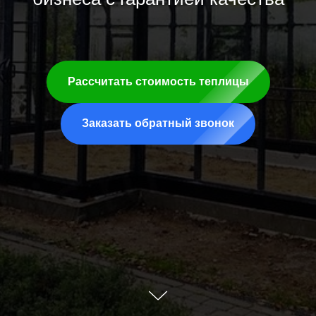
Рассчитать стоимость теплицы
Заказать обратный звонок