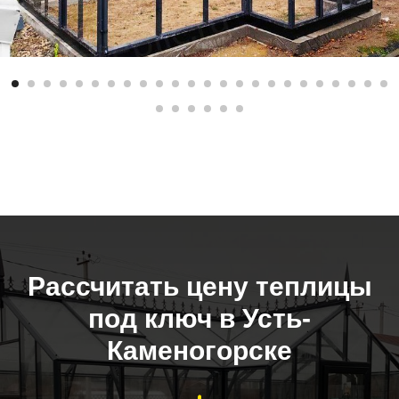
Рассчитать цену теплицы
под ключ в Усть-
Каменогорске