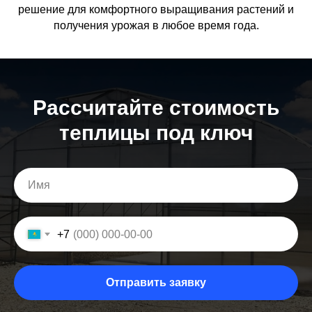
решение для комфортного выращивания растений и
получения урожая в любое время года.
Расcчитайте стоимость
теплицы под ключ
+7
Отправить заявку