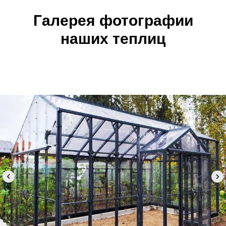
Галерея фотографии
наших теплиц