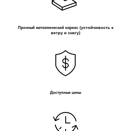
Прочный металлический каркас
(устойчивость к
ветру и снегу)
Доступные цены