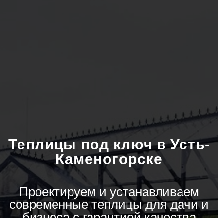
Теплицы под ключ в Усть-
Каменогорске
Проектируем и устанавливаем
современные теплицы для дачи и
бизнеса с гарантией качества