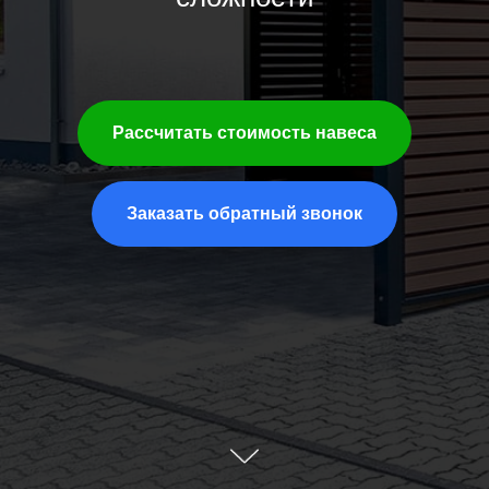
Рассчитать стоимость навеса
Заказать обратный звонок