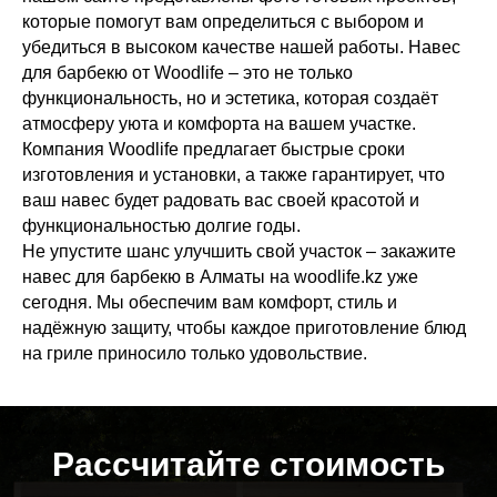
которые помогут вам определиться с выбором и
убедиться в высоком качестве нашей работы. Навес
для барбекю от Woodlife – это не только
функциональность, но и эстетика, которая создаёт
атмосферу уюта и комфорта на вашем участке.
Компания Woodlife предлагает быстрые сроки
изготовления и установки, а также гарантирует, что
ваш навес будет радовать вас своей красотой и
функциональностью долгие годы.
Не упустите шанс улучшить свой участок – закажите
навес для барбекю в Алматы на woodlife.kz уже
сегодня. Мы обеспечим вам комфорт, стиль и
надёжную защиту, чтобы каждое приготовление блюд
на гриле приносило только удовольствие.
Расcчитайте стоимость