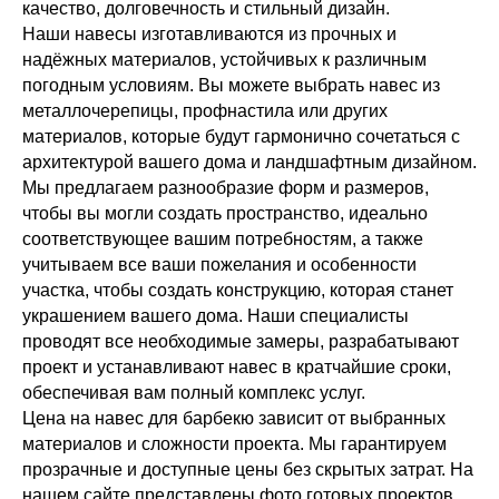
качество, долговечность и стильный дизайн.
Наши навесы изготавливаются из прочных и
надёжных материалов, устойчивых к различным
погодным условиям. Вы можете выбрать навес из
металлочерепицы, профнастила или других
материалов, которые будут гармонично сочетаться с
архитектурой вашего дома и ландшафтным дизайном.
Мы предлагаем разнообразие форм и размеров,
чтобы вы могли создать пространство, идеально
соответствующее вашим потребностям, а также
учитываем все ваши пожелания и особенности
участка, чтобы создать конструкцию, которая станет
украшением вашего дома. Наши специалисты
проводят все необходимые замеры, разрабатывают
проект и устанавливают навес в кратчайшие сроки,
обеспечивая вам полный комплекс услуг.
Цена на навес для барбекю зависит от выбранных
материалов и сложности проекта. Мы гарантируем
прозрачные и доступные цены без скрытых затрат. На
нашем сайте представлены фото готовых проектов,