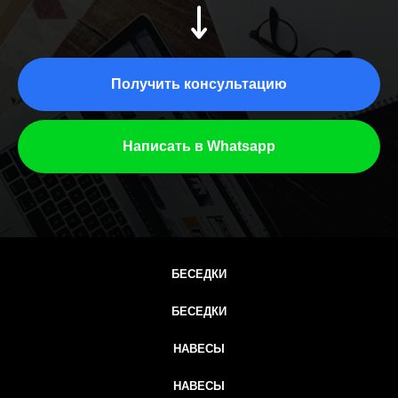
Получить консультацию
Написать в Whatsapp
БЕСЕДКИ
БЕСЕДКИ
НАВЕСЫ
НАВЕСЫ