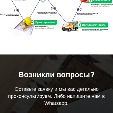
Возникли вопросы?
Оставьте заявку и мы вас детально
проконсультируем. Либо напишите нам в
Whatsapp.