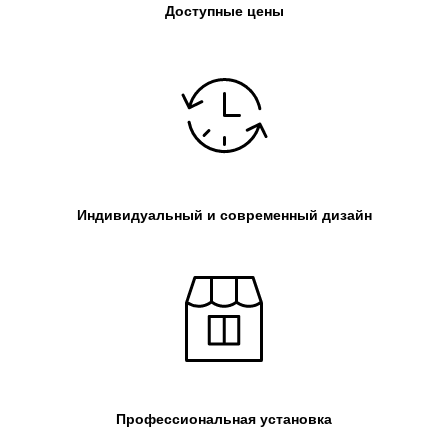
Доступные цены
Индивидуальный и современный дизайн
Профессиональная установка