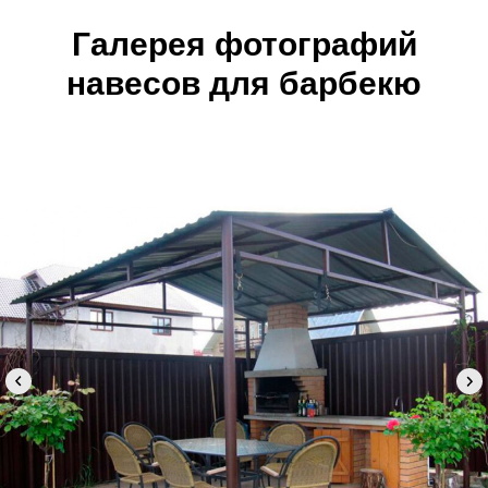
Галерея фотографий
навесов для барбекю