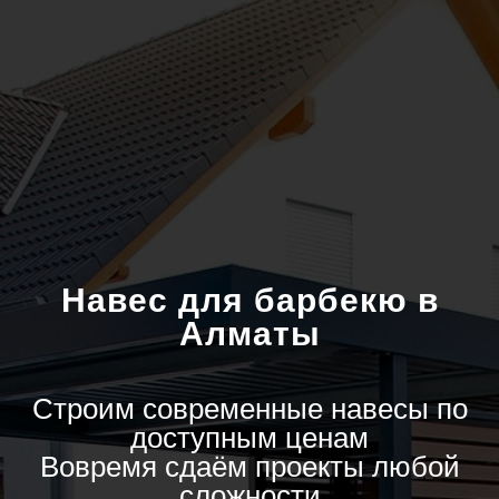
Навес для барбекю в
Алматы
Строим современные навесы по
доступным ценам
Вовремя сдаём проекты любой
сложности