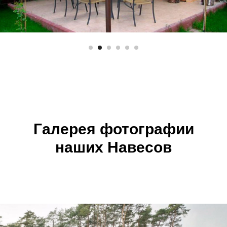
Галерея фотографии
наших Навесов