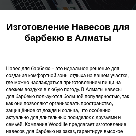
Изготовление Навесов для
барбекю в Алматы
Навес для барбекю – это идеальное решение для
создания комфортной зоны отдыха на вашем участке,
где можно наслаждаться приготовлением пищи на
свежем воздухе в любую погоду. В Алматы навесы
для барбекю пользуются большой популярностью, так
как они позволяют организовать пространство,
защищённое от дождя и солнца, что особенно
актуально для длительных посиделок с друзьями и
семьёй. Компания Woodlife предлагает изготовление
навесов для барбекю на заказ, гарантируя высокое