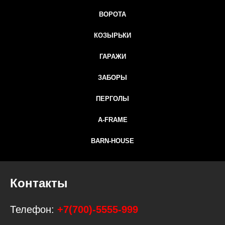
ВОРОТА
КОЗЫРЬКИ
ГАРАЖИ
ЗАБОРЫ
ПЕРГОЛЫ
A-FRAME
BARN-HOUSE
Контакты
Телефон:
+7(700)-5555-999