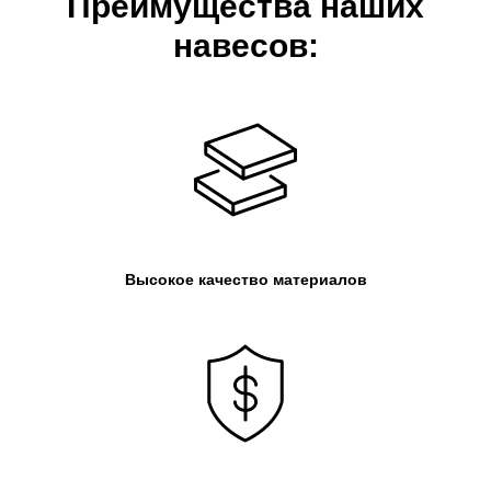
Преимущества наших
навесов:
Высокое качество материалов