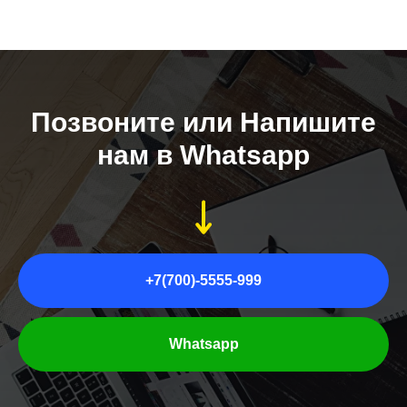
Позвоните или Напишите
нам в Whatsapp
+7(700)-5555-999
Whatsapp