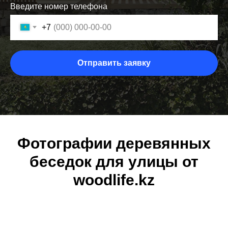
Введите номер телефона
+7
Отправить заявку
Фотографии деревянных
беседок для улицы от
woodlife.kz