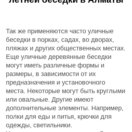
Так же применяются часто уличные
беседки в порках, садах, во дворах,
пляжах и других общественных местах.
Еще уличные деревянные беседки
могут иметь различные формы и
размеры, в зависимости от их
предназначения и установочного
места. Некоторые могут быть круглыми
или овальные. Другие имеют
дополнительные элементы. Например,
полки для еды и питья, крючки для
одежды, светильники.