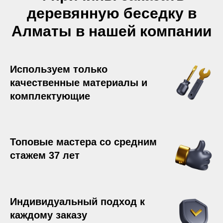
деревянную беседку в
Алматы в нашей компании
Используем только
качественные материалы и
комплектующие
Топовые мастера со средним
стажем 37 лет
Индивидуальный подход к
каждому заказу