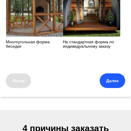
Многоугольная форма
Не стандартная форма по
беседки
индивидуальному заказу
Назад
Далее
4 причины заказать