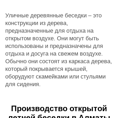
Уличные деревянные беседки – это
конструкции из дерева,
предназначенные для отдыха на
открытом воздухе. Они могут быть
использованы и предназначены для
отдыха и досуга на свежем воздухе.
Обычно они состоят из каркаса дерева,
который покрывается крышей,
оборудуют скамейками или стульями
для сидения.
Производство открытой
летней беседки в Алматы