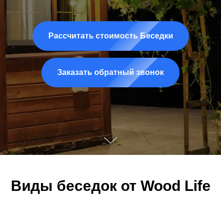
Рассчитать стоимость Беседки
Заказать обратный звонок
Виды беседок от Wood Life