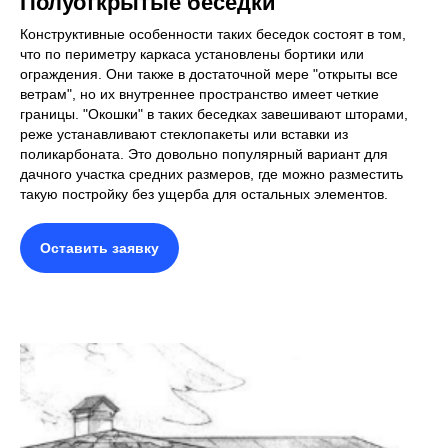
Полуоткрытые беседки
Конструктивные особенности таких беседок состоят в том,
что по периметру каркаса установлены бортики или
ограждения. Они также в достаточной мере "открыты все
ветрам", но их внутреннее пространство имеет четкие
границы. "Окошки" в таких беседках завешивают шторами,
реже устанавливают стеклопакеты или вставки из
поликарбоната. Это довольно популярный вариант для
дачного участка средних размеров, где можно разместить
такую постройку без ущерба для остальных элементов.
Оставить заявку