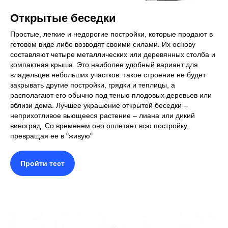
Открытые беседки
Простые, легкие и недорогие постройки, которые продают в
готовом виде либо возводят своими силами. Их основу
составляют четыре металлических или деревянных столба и
компактная крыша. Это наиболее удобный вариант для
владельцев небольших участков: такое строение не будет
закрывать другие постройки, грядки и теплицы, а
располагают его обычно под тенью плодовых деревьев или
вблизи дома. Лучшее украшение открытой беседки –
неприхотливое вьющееся растение – лиана или дикий
виноград. Со временем оно оплетает всю постройку,
превращая ее в "живую"
Пройти тест