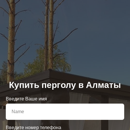
Купить перголу в Алматы
Введите Ваше имя
Введите номер телефона