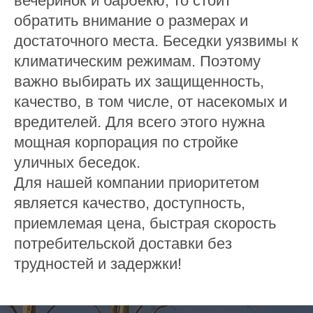
вечеринок и барбекю, то стоит
обратить внимание о размерах и
достаточного места. Беседки уязвимы к
климатическим режимам. Поэтому
важно выбирать их защищенность,
качество, в том числе, от насекомых и
вредителей. Для всего этого нужна
мощная корпорация по стройке
уличных беседок.
Для нашей компании приоритетом
является качество, доступность,
приемлемая цена, быстрая скорость
потребительской доставки без
трудностей и задержки!