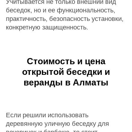
Учитывается не только внешний вид
беседок, но и ее функциональность,
практичность, безопасность установки,
конкретную защищенность.
Стоимость и цена
открытой беседки и
веранды в Алматы
Если решили использовать
деревянную уличную беседку для