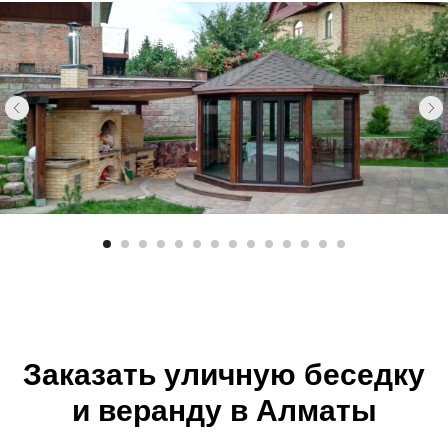
Заказать уличную беседку
и веранду в Алматы