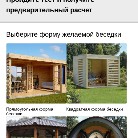
предварительный расчет
Выберите форму желаемой беседки
Прямоугольная форма
Квадратная форма беседки
беседки