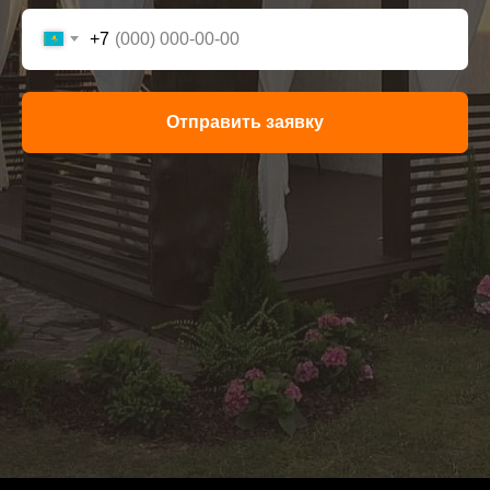
+7
Отправить заявку