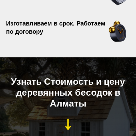
Изготавливаем в срок. Работаем
по договору
Узнать Стоимость и цену
деревянных бесодок в
Алматы