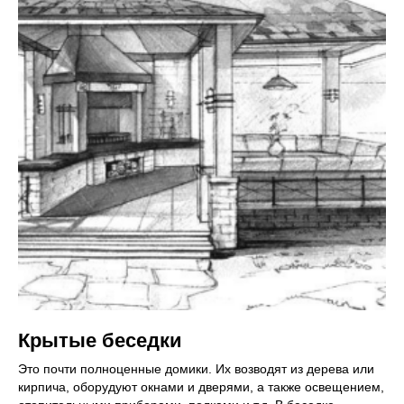
Крытые беседки
Это почти полноценные домики. Их возводят из дерева или
кирпича, оборудуют окнами и дверями, а также освещением,