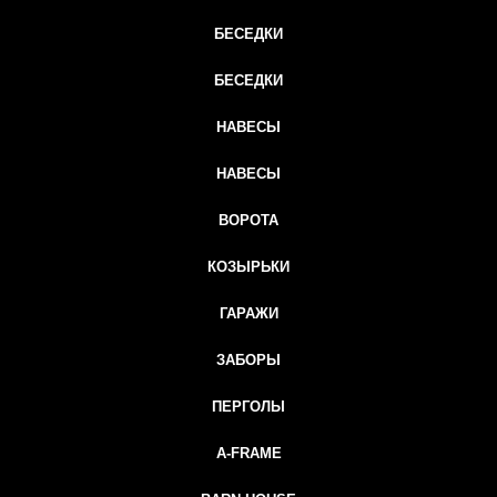
БЕСЕДКИ
БЕСЕДКИ
НАВЕСЫ
НАВЕСЫ
ВОРОТА
КОЗЫРЬКИ
ГАРАЖИ
ЗАБОРЫ
ПЕРГОЛЫ
A-FRAME