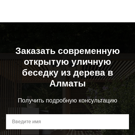
Заказать современную
открытую уличную
беседку из дерева в
Алматы
Получить подробную консультацию