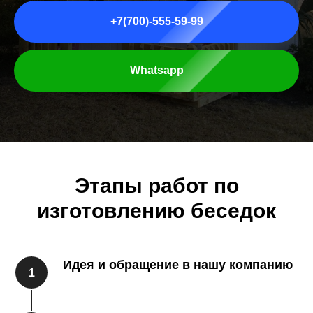
+7(700)-555-59-99
Whatsapp
Этапы работ по
изготовлению беседок
Идея и обращение в нашу компанию