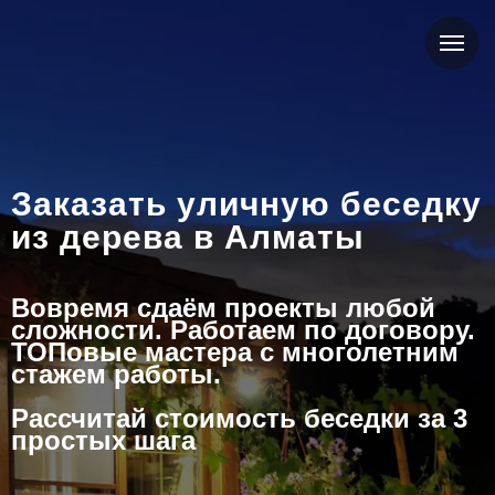
Заказать уличную беседку
из дерева в Алматы
Вовремя сдаём проекты любой
сложности. Работаем по договору.
ТОПовые мастера с многолетним
стажем работы.
Рассчитай стоимость беседки за 3
простых шага