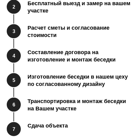
Бесплатный выезд и замер на вашем
участке
Расчет сметы и согласование
стоимости
Составление договора на
изготовление и монтаж беседки
Изготовление беседки в нашем цеху
по согласованному дизайну
Транспортировка и монтаж беседки
на Вашем участке
Сдача объекта