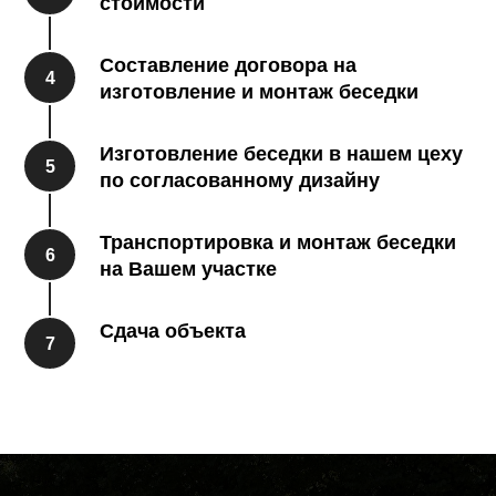
стоимости
Составление договора на
4
изготовление и монтаж беседки
Изготовление беседки в нашем цеху
5
по согласованному дизайну
Транспортировка и монтаж беседки
6
на Вашем участке
Сдача объекта
7