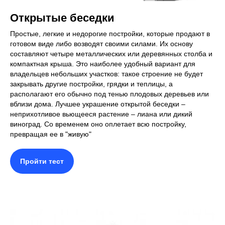
Открытые беседки
Простые, легкие и недорогие постройки, которые продают в
готовом виде либо возводят своими силами. Их основу
составляют четыре металлических или деревянных столба и
компактная крыша. Это наиболее удобный вариант для
владельцев небольших участков: такое строение не будет
закрывать другие постройки, грядки и теплицы, а
располагают его обычно под тенью плодовых деревьев или
вблизи дома. Лучшее украшение открытой беседки –
неприхотливое вьющееся растение – лиана или дикий
виноград. Со временем оно оплетает всю постройку,
превращая ее в "живую"
Пройти тест