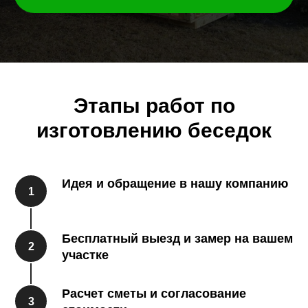
Этапы работ по
изготовлению беседок
Идея и обращение в нашу компанию
1
Бесплатный выезд и замер на вашем
2
участке
Расчет сметы и согласование
3