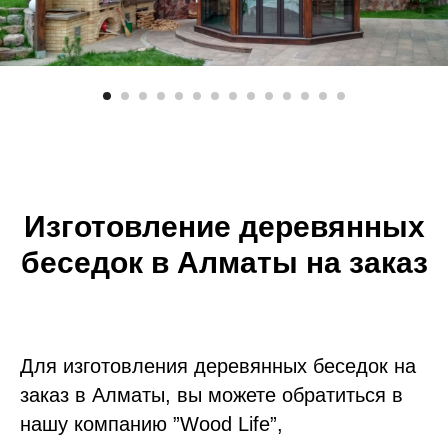
Изготовление деревянных
беседок в Алматы на заказ
Для изготовления деревянных беседок на
заказ в Алматы, вы можете обратиться в
нашу компанию ”Wood Life”,