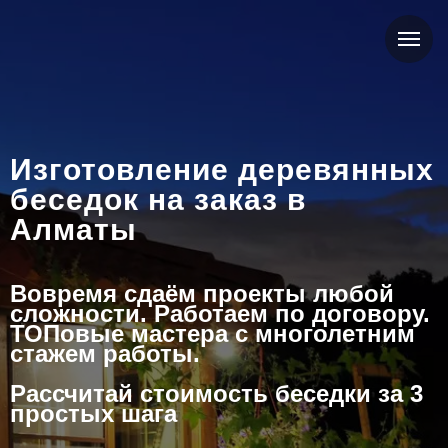
Изготовление деревянных
беседок на заказ в
Алматы
Вовремя сдаём проекты любой
сложности. Работаем по договору.
ТОПовые мастера с многолетним
стажем работы.
Рассчитай стоимость беседки за 3
простых шага