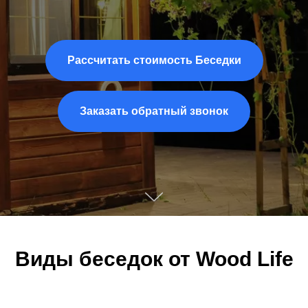
Рассчитать стоимость Беседки
Заказать обратный звонок
Виды беседок от Wood Life