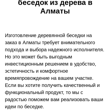
беседок из дерева в
Алматы
Изготовление деревянной беседки на
заказ в Алматы требует внимательного
подхода и выбора надежного исполнителя.
Но это может быть выгодным
инвестиционным решением в удобство,
эстетичность и комфортное
времяпровождение на вашем участке.
Если вы хотите получить качественный и
функциональный продукт, то мы с
радостью поможем вам реализовать ваши
идеи по беседке.