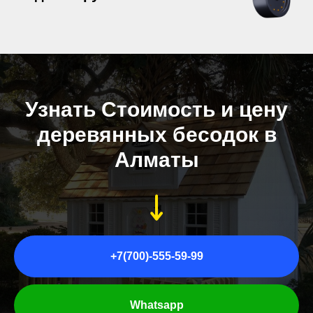
Узнать Стоимость и цену
деревянных бесодок в
Алматы
+7(700)-555-59-99
Whatsapp