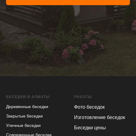
БЕСЕДКИ В АЛМАТЫ
РАБОТЫ
Деревянные беседки
Фото беседок
Закрытые беседки
Изготовление беседок
Уличные беседки
Беседки цены
Современные беседки