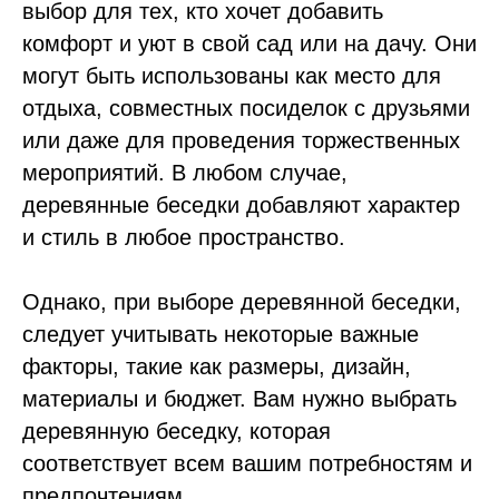
выбор для тех, кто хочет добавить
комфорт и уют в свой сад или на дачу. Они
могут быть использованы как место для
отдыха, совместных посиделок с друзьями
или даже для проведения торжественных
мероприятий. В любом случае,
деревянные беседки добавляют характер
и стиль в любое пространство.
Однако, при выборе деревянной беседки,
следует учитывать некоторые важные
факторы, такие как размеры, дизайн,
материалы и бюджет. Вам нужно выбрать
деревянную беседку, которая
соответствует всем вашим потребностям и
предпочтениям.