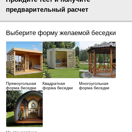
предварительный расчет
Выберите форму желаемой беседки
Прямоугольная
Квадратная
Многоугольная
форма беседки
форма беседки
форма беседки