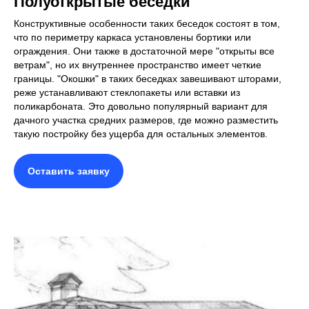
Полуоткрытые беседки
Конструктивные особенности таких беседок состоят в том,
что по периметру каркаса установлены бортики или
ограждения. Они также в достаточной мере "открыты все
ветрам", но их внутреннее пространство имеет четкие
границы. "Окошки" в таких беседках завешивают шторами,
реже устанавливают стеклопакеты или вставки из
поликарбоната. Это довольно популярный вариант для
дачного участка средних размеров, где можно разместить
такую постройку без ущерба для остальных элементов.
Оставить заявку