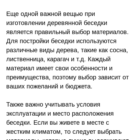
Еще одной важной вещью при
изготовлении деревянной беседки
является правильный выбор материалов.
Для постройки беседки используются
различные виды дерева, такие как сосна,
лиственница, карагач и т.д. Каждый
материал имеет свои особенности и
преимущества, поэтому выбор зависит от
ваших пожеланий и бюджета.
Также важно учитывать условия
эксплуатации и место расположения
беседки. Если вы живете в месте с
жестким климатом, то следует выбрать