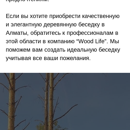
Если вы хотите приобрести качественную
и элегантную деревянную беседку в
Алматы, обратитесь к профессионалам в
этой области в компанию “Wood Life”. Мы
поможем вам создать идеальную беседку
учитывая все ваши пожелания.