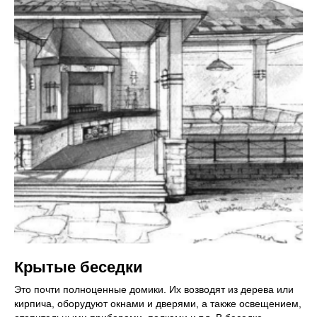
Крытые беседки
Это почти полноценные домики. Их возводят из дерева или
кирпича, оборудуют окнами и дверями, а также освещением,