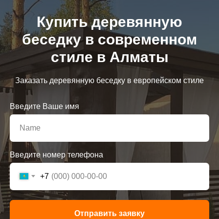
Купить деревянную
беседку в современном
стиле в Алматы
Заказать деревянную беседку в европейском стиле
Введите Ваше имя
Введите номер телефона
+7
Отправить заявку