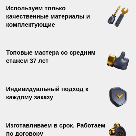
Используем только
качественные материалы и
комплектующие
Топовые мастера со средним
стажем 37 лет
Индивидуальный подход к
каждому заказу
Изготавливаем в срок. Работаем
по договору