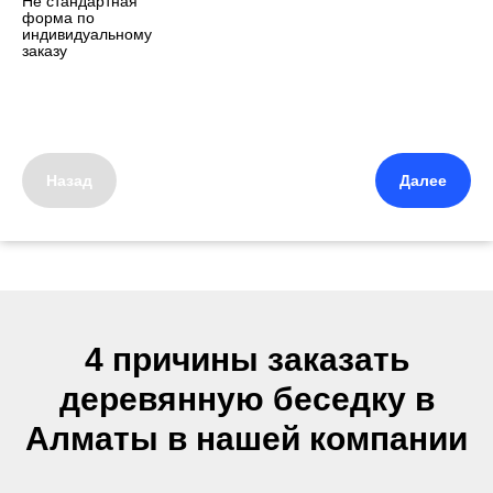
Не стандартная
форма по
индивидуальному
заказу
Назад
Далее
4 причины заказать
деревянную беседку в
Алматы в нашей компании