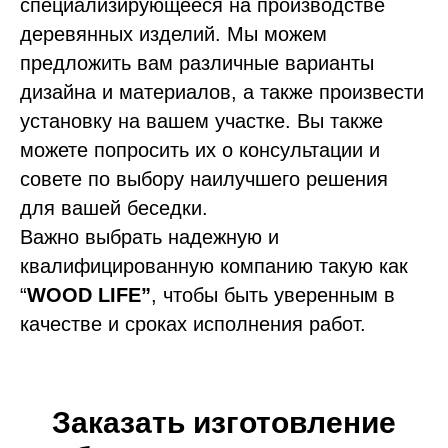
специализирующееся на производстве
деревянных изделий. Мы можем
предложить вам различные варианты
дизайна и материалов, а также произвести
установку на вашем участке. Вы также
можете попросить их о консультации и
совете по выбору наилучшего решения
для вашей беседки.
Важно выбрать надежную и
квалифицированную компанию такую как
“
WOOD LIFE”
, чтобы быть уверенным в
качестве и сроках исполнения работ.
Заказать изготовление