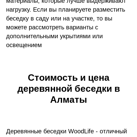
материалы, которые лучше выдерживают
нагрузку. Если вы планируете разместить
беседку в саду или на участке, то вы
можете рассмотреть варианты с
дополнительными укрытиями или
освещением
Стоимость и цена
деревянной беседки в
Алматы
Деревянные беседки WoodLife - отличный