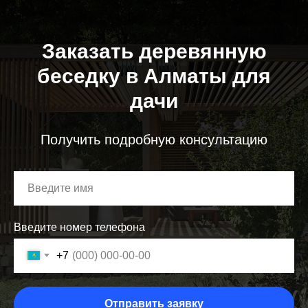
Заказать деревянную
беседку в Алматы для
дачи
Получить подробную консультацию
Введите номер телефона
+7
Отправить заявку