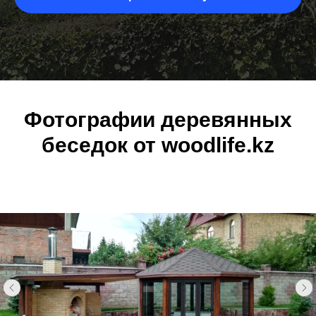
Фотографии деревянных
беседок от woodlife.kz