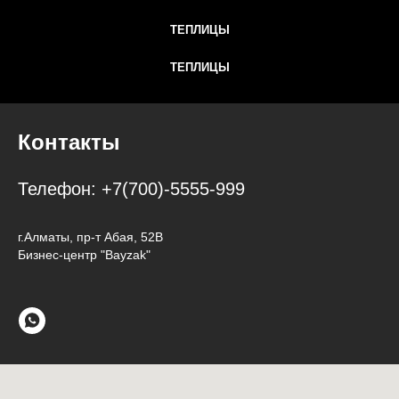
ТЕПЛИЦЫ
ТЕПЛИЦЫ
Контакты
Телефон:
+7(700)-5555-999
г.Алматы, пр-т Абая, 52В
Бизнес-центр "Bayzak"