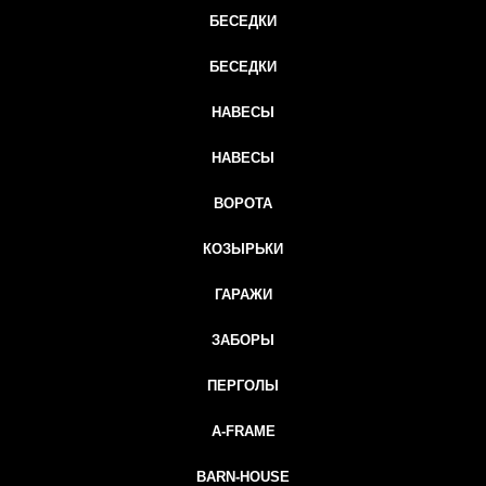
БЕСЕДКИ
БЕСЕДКИ
НАВЕСЫ
НАВЕСЫ
ВОРОТА
КОЗЫРЬКИ
ГАРАЖИ
ЗАБОРЫ
ПЕРГОЛЫ
A-FRAME
BARN-HOUSE