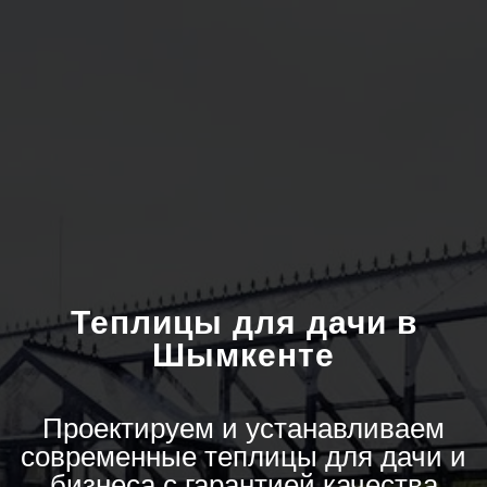
Теплицы для дачи в
Шымкенте
Проектируем и устанавливаем
современные теплицы для дачи и
бизнеса с гарантией качества