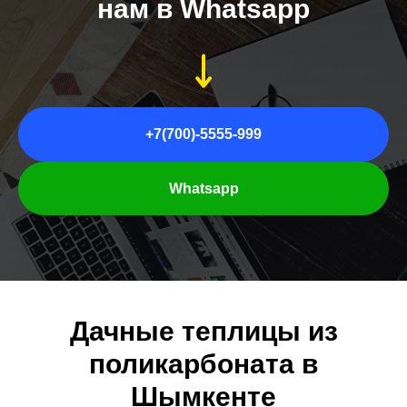
нам в Whatsapp
+7(700)-5555-999
Whatsapp
Дачные теплицы из
поликарбоната в
Шымкенте