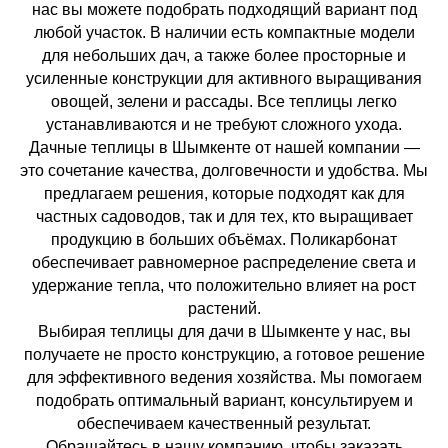
нас вы можете подобрать подходящий вариант под
любой участок. В наличии есть компактные модели
для небольших дач, а также более просторные и
усиленные конструкции для активного выращивания
овощей, зелени и рассады. Все теплицы легко
устанавливаются и не требуют сложного ухода.
Дачные теплицы в Шымкенте от нашей компании —
это сочетание качества, долговечности и удобства. Мы
предлагаем решения, которые подходят как для
частных садоводов, так и для тех, кто выращивает
продукцию в больших объёмах. Поликарбонат
обеспечивает равномерное распределение света и
удержание тепла, что положительно влияет на рост
растений.
Выбирая теплицы для дачи в Шымкенте у нас, вы
получаете не просто конструкцию, а готовое решение
для эффективного ведения хозяйства. Мы помогаем
подобрать оптимальный вариант, консультируем и
обеспечиваем качественный результат.
Обращайтесь в нашу компанию, чтобы заказать