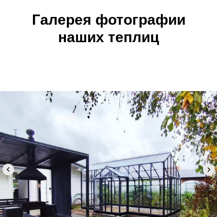
Галерея фотографии
наших теплиц