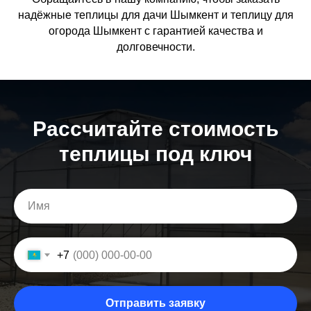
надёжные теплицы для дачи Шымкент и теплицу для
огорода Шымкент с гарантией качества и
долговечности.
Расcчитайте стоимость
теплицы под ключ
+7
Отправить заявку