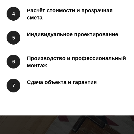
Расчёт стоимости и прозрачная
смета
Индивидуальное проектирование
Производство и профессиональный
монтаж
Сдача объекта и гарантия