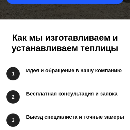
Как мы изготавливаем и
устанавливаем теплицы
Идея и обращение в нашу компанию
Бесплатная консультация и заявка
Выезд специалиста и точные замеры