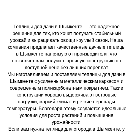
Теплицы для дачи в Шымкенте — это надёжное
решение для тех, кто хочет получать стабильный
урожай и выращивать овощи круглый сезон. Наша
компания предлагает качественные дачные теплицы
в Шымкенте напрямую от производителя, что
позволяет вам получить прочную конструкцию по
доступной цене без лишних переплат.
Мы изготавливаем и поставляем теплицы для дачи в
Шымкенте с усиленным металлическим каркасом и
современным поликарбонатным покрытием. Такие
конструкции хорошо выдерживают ветровые
нагрузки, жаркий климат и резкие перепады
температуры. Благодаря этому создаются идеальные
условия для роста растений и повышения
урожайности.
Если вам нужна теплица для огорода в Шымкенте, у