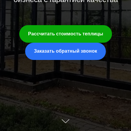
Рассчитать стоимость теплицы
Заказать обратный звонок