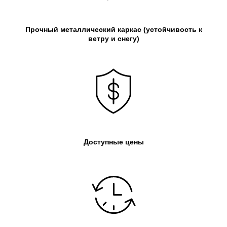
Прочный металлический каркас
(устойчивость к
ветру и снегу)
Доступные цены