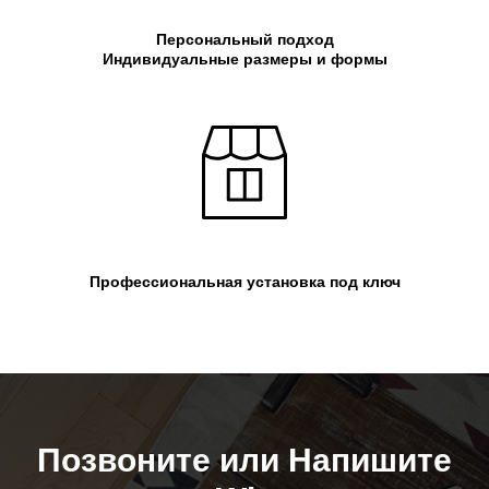
Персональный подход
Индивидуальные размеры и формы
Профессиональная установка под ключ
Позвоните или Напишите