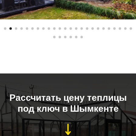
Рассчитать цену теплицы
под ключ в Шымкенте