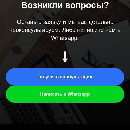
Возникли вопросы?
Оставьте заявку и мы вас детально
проконсультируем. Либо напишите нам в
Whatsapp.
Получить консультацию
Написать в Whatsapp