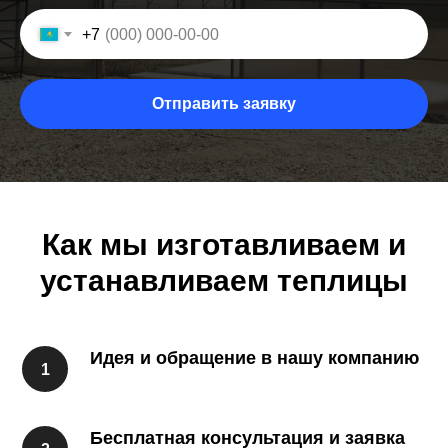
+7
Отправить заявку
Как мы изготавливаем и
устанавливаем теплицы
Идея и обращение в нашу компанию
Бесплатная консультация и заявка