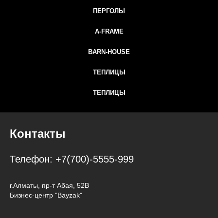
ПЕРГОЛЫ
A-FRAME
BARN-HOUSE
ТЕПЛИЦЫ
ТЕПЛИЦЫ
Контакты
Телефон:
+7(700)-5555-999
г.Алматы, пр-т Абая, 52В
Бизнес-центр "Bayzak"