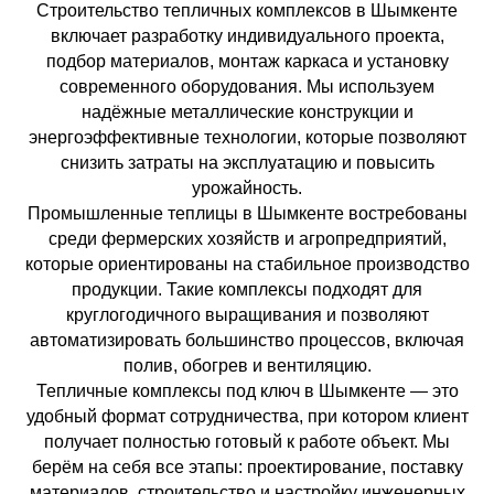
Строительство тепличных комплексов в Шымкенте
включает разработку индивидуального проекта,
подбор материалов, монтаж каркаса и установку
современного оборудования. Мы используем
надёжные металлические конструкции и
энергоэффективные технологии, которые позволяют
снизить затраты на эксплуатацию и повысить
урожайность.
Промышленные теплицы в Шымкенте востребованы
среди фермерских хозяйств и агропредприятий,
которые ориентированы на стабильное производство
продукции. Такие комплексы подходят для
круглогодичного выращивания и позволяют
автоматизировать большинство процессов, включая
полив, обогрев и вентиляцию.
Тепличные комплексы под ключ в Шымкенте — это
удобный формат сотрудничества, при котором клиент
получает полностью готовый к работе объект. Мы
берём на себя все этапы: проектирование, поставку
материалов, строительство и настройку инженерных