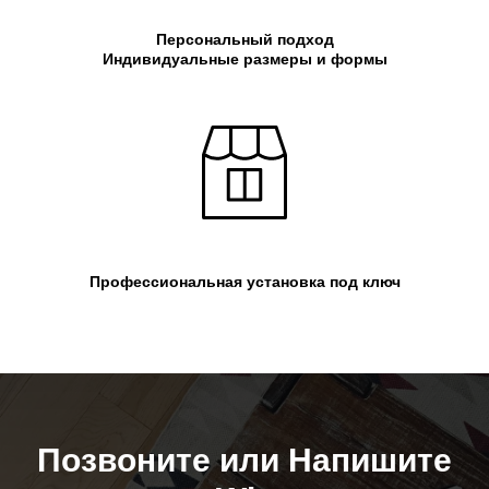
Персональный подход
Индивидуальные размеры и формы
Профессиональная установка под ключ
Позвоните или Напишите