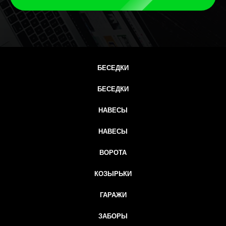
БЕСЕДКИ
БЕСЕДКИ
НАВЕСЫ
НАВЕСЫ
ВОРОТА
КОЗЫРЬКИ
ГАРАЖИ
ЗАБОРЫ