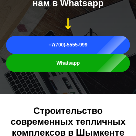
нам в Whatsapp
+7(700)-5555-999
Whatsapp
Строительство
современных тепличных
комплексов в Шымкенте