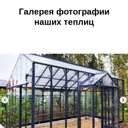
Галерея фотографии
наших теплиц