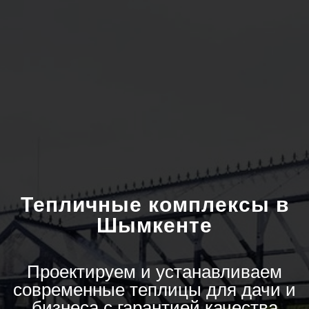
Тепличные комплексы в
Шымкенте
Проектируем и устанавливаем
современные теплицы для дачи и
бизнеса с гарантией качества