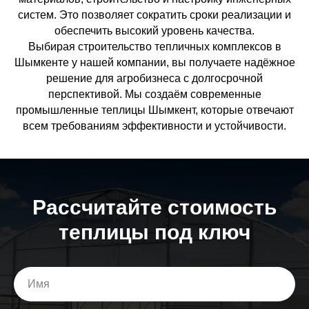
систем. Это позволяет сократить сроки реализации и
обеспечить высокий уровень качества.
Выбирая строительство тепличных комплексов в
Шымкенте у нашей компании, вы получаете надёжное
решение для агробизнеса с долгосрочной
перспективой. Мы создаём современные
промышленные теплицы Шымкент, которые отвечают
всем требованиям эффективности и устойчивости.
Расcчитайте стоимость
теплицы под ключ