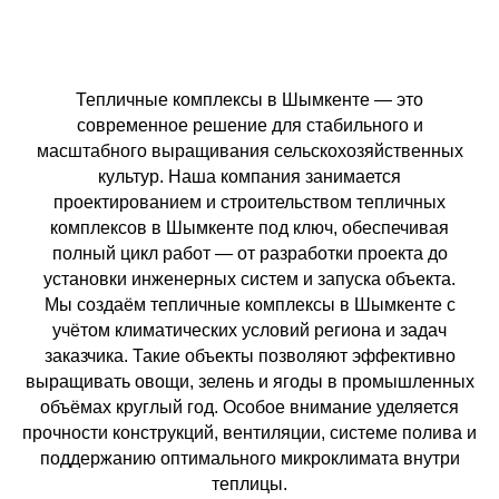
Тепличные комплексы в Шымкенте — это
современное решение для стабильного и
масштабного выращивания сельскохозяйственных
культур. Наша компания занимается
проектированием и строительством тепличных
комплексов в Шымкенте под ключ, обеспечивая
полный цикл работ — от разработки проекта до
установки инженерных систем и запуска объекта.
Мы создаём тепличные комплексы в Шымкенте с
учётом климатических условий региона и задач
заказчика. Такие объекты позволяют эффективно
выращивать овощи, зелень и ягоды в промышленных
объёмах круглый год. Особое внимание уделяется
прочности конструкций, вентиляции, системе полива и
поддержанию оптимального микроклимата внутри
теплицы.