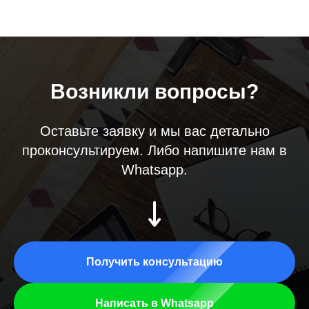
Возникли вопросы?
Оставьте заявку и мы вас детально
проконсультируем. Либо напишите нам в
Whatsapp.
Получить консультацию
Написать в Whatsapp