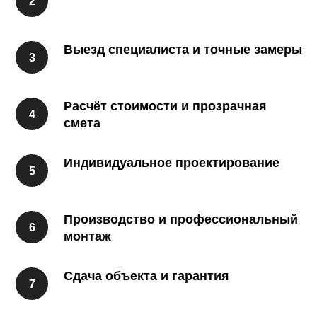
Выезд специалиста и точные замеры
Расчёт стоимости и прозрачная
смета
Индивидуальное проектирование
Производство и профессиональный
монтаж
Сдача объекта и гарантия