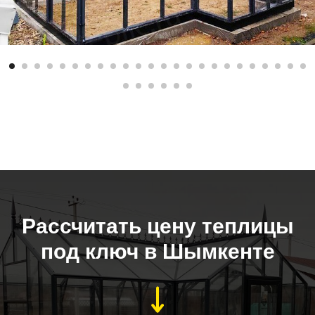
Рассчитать цену теплицы
под ключ в Шымкенте