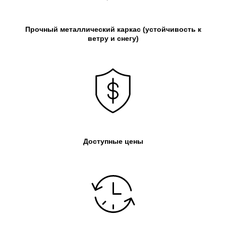
Прочный металлический каркас
(устойчивость к
ветру и снегу)
Доступные цены