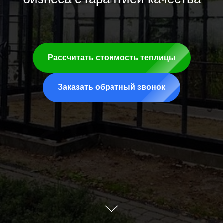
Рассчитать стоимость теплицы
Заказать обратный звонок