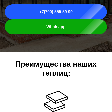
+7(700)-555-59-99
Whatsapp
Преимущества наших
теплиц: