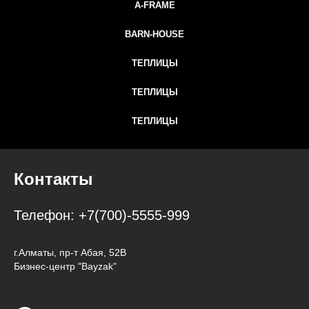
A-FRAME
BARN-HOUSE
ТЕПЛИЦЫ
ТЕПЛИЦЫ
ТЕПЛИЦЫ
Контакты
Телефон:
+7(700)-5555-999
г.Алматы, пр-т Абая, 52В
Бизнес-центр "Bayzak"