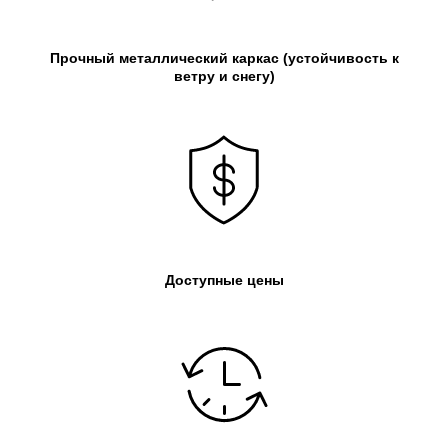
Прочный металлический каркас
(устойчивость к
ветру и снегу)
Доступные цены