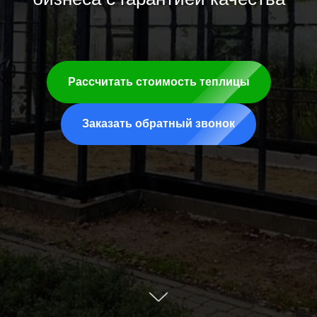
Рассчитать стоимость теплицы
Заказать обратный звонок