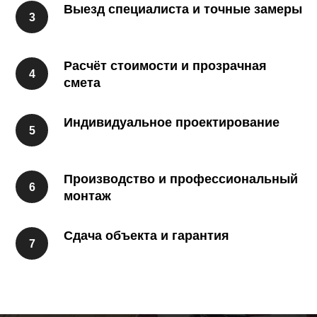
Выезд специалиста и точные замеры
Расчёт стоимости и прозрачная
смета
Индивидуальное проектирование
Производство и профессиональный
монтаж
Сдача объекта и гарантия