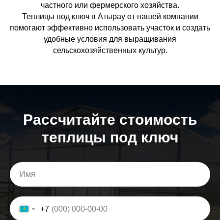
частного или фермерского хозяйства.
Теплицы под ключ в Атырау от нашей компании
помогают эффективно использовать участок и создать
удобные условия для выращивания
сельскохозяйственных культур.
Расcчитайте стоимость
теплицы под ключ
+7