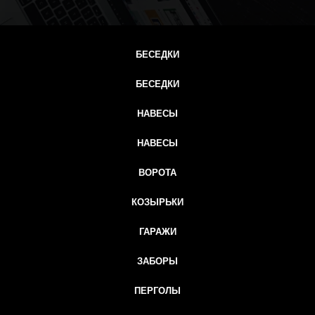
БЕСЕДКИ
БЕСЕДКИ
НАВЕСЫ
НАВЕСЫ
ВОРОТА
КОЗЫРЬКИ
ГАРАЖИ
ЗАБОРЫ
ПЕРГОЛЫ