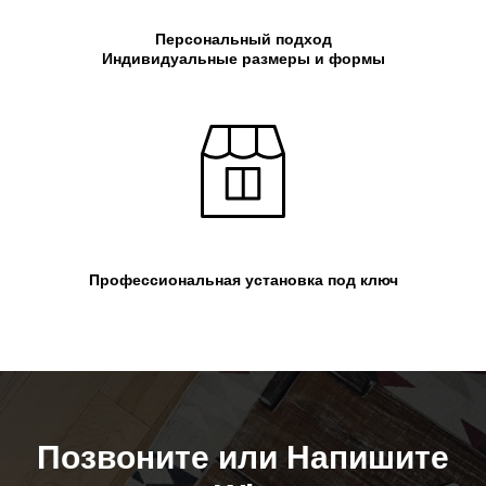
Персональный подход
Индивидуальные размеры и формы
Профессиональная установка под ключ
Позвоните или Напишите