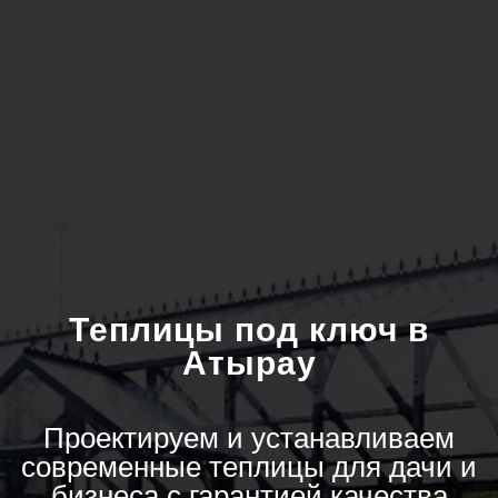
Теплицы под ключ в
Атырау
Проектируем и устанавливаем
современные теплицы для дачи и
бизнеса с гарантией качества