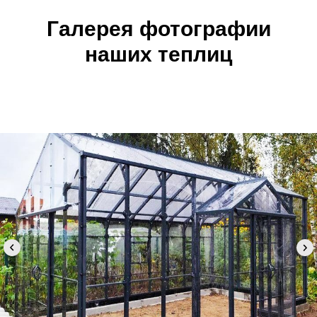
Галерея фотографии
наших теплиц