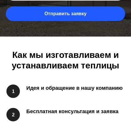
Отправить заявку
Как мы изготавливаем и
устанавливаем теплицы
Идея и обращение в нашу компанию
Бесплатная консультация и заявка