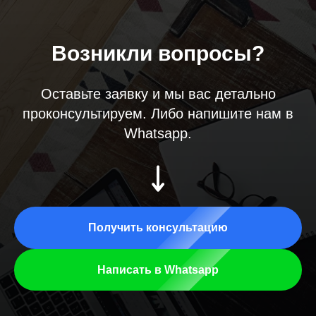
Возникли вопросы?
Оставьте заявку и мы вас детально
проконсультируем. Либо напишите нам в
Whatsapp.
Получить консультацию
Написать в Whatsapp