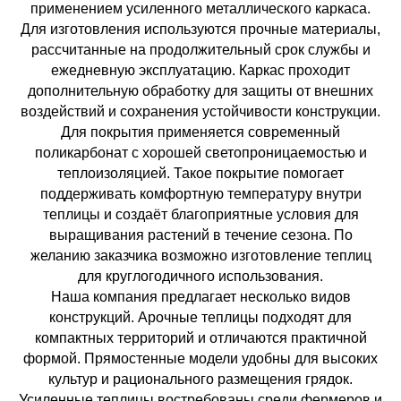
применением усиленного металлического каркаса.
Для изготовления используются прочные материалы,
рассчитанные на продолжительный срок службы и
ежедневную эксплуатацию. Каркас проходит
дополнительную обработку для защиты от внешних
воздействий и сохранения устойчивости конструкции.
Для покрытия применяется современный
поликарбонат с хорошей светопроницаемостью и
теплоизоляцией. Такое покрытие помогает
поддерживать комфортную температуру внутри
теплицы и создаёт благоприятные условия для
выращивания растений в течение сезона. По
желанию заказчика возможно изготовление теплиц
для круглогодичного использования.
Наша компания предлагает несколько видов
конструкций. Арочные теплицы подходят для
компактных территорий и отличаются практичной
формой. Прямостенные модели удобны для высоких
культур и рационального размещения грядок.
Усиленные теплицы востребованы среди фермеров и