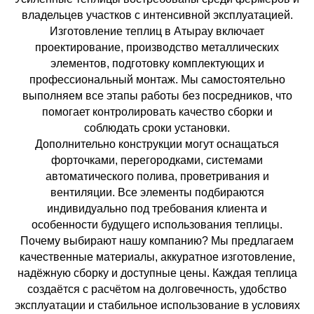
владельцев участков с интенсивной эксплуатацией.
Изготовление теплиц в Атырау включает
проектирование, производство металлических
элементов, подготовку комплектующих и
профессиональный монтаж. Мы самостоятельно
выполняем все этапы работы без посредников, что
помогает контролировать качество сборки и
соблюдать сроки установки.
Дополнительно конструкции могут оснащаться
форточками, перегородками, системами
автоматического полива, проветривания и
вентиляции. Все элементы подбираются
индивидуально под требования клиента и
особенности будущего использования теплицы.
Почему выбирают нашу компанию? Мы предлагаем
качественные материалы, аккуратное изготовление,
надёжную сборку и доступные цены. Каждая теплица
создаётся с расчётом на долговечность, удобство
эксплуатации и стабильное использование в условиях