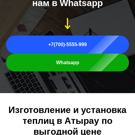
нам в Whatsapp
+7(700)-5555-999
Whatsapp
Изготовление и установка
теплиц в Атырау по
выгодной цене