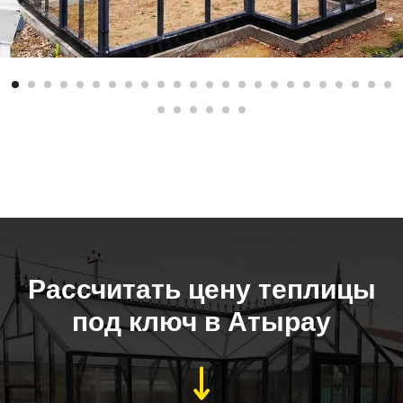
Рассчитать цену теплицы
под ключ в Атырау