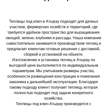
Теплицы под ключ в Атырау подходят для дачных
участков, фермерских хозяйств и территорий, где
требуется удобное пространство для выращивания
овощей, зелени, клубники и рассады. Наша компания
самостоятельно занимается производством теплиц и
предлагает клиентам готовые решения с доставкой,
сборкой и установкой на объекте.
Изготовление и установка теплиц в Атырау по
выгодной цене выполняются по индивидуальным
параметрам. Мы учитываем размеры участка,
особенности размещения конструкции и пожелания
заказчика к дальнейшей эксплуатации. Благодаря
такому подходу клиент получает теплицу, которая
полностью подходит под задачи конкретного
хозяйства.
Теплицы под ключ Атырау производятся с