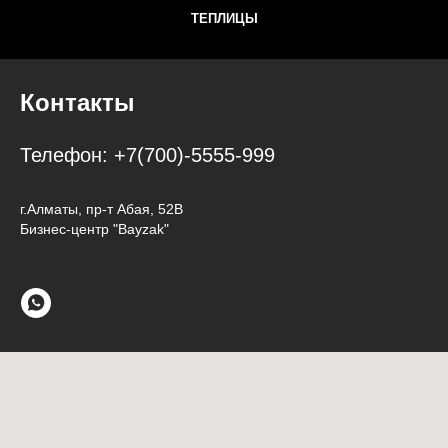
ТЕПЛИЦЫ
Контакты
Телефон:
+7(700)-5555-999
г.Алматы, пр-т Абая, 52В
Бизнес-центр "Bayzak"