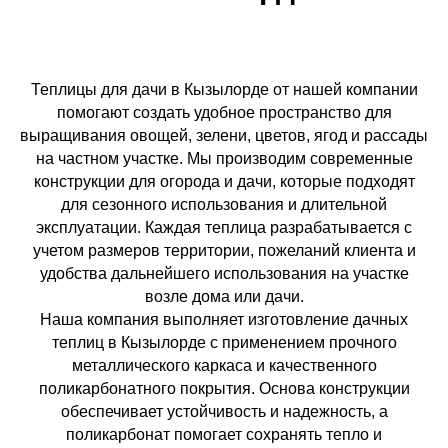
Теплицы для дачи в Кызылорде от нашей компании
помогают создать удобное пространство для
выращивания овощей, зелени, цветов, ягод и рассады
на частном участке. Мы производим современные
конструкции для огорода и дачи, которые подходят
для сезонного использования и длительной
эксплуатации. Каждая теплица разрабатывается с
учетом размеров территории, пожеланий клиента и
удобства дальнейшего использования на участке
возле дома или дачи.
Наша компания выполняет изготовление дачных
теплиц в Кызылорде с применением прочного
металлического каркаса и качественного
поликарбонатного покрытия. Основа конструкции
обеспечивает устойчивость и надежность, а
поликарбонат помогает сохранять тепло и