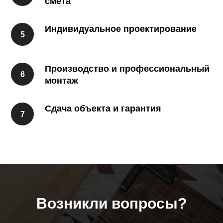
смета
Индивидуальное проектирование
Производство и профессиональный
монтаж
Сдача объекта и гарантия
Возникли вопросы?