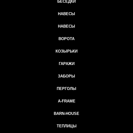
БЕСЕДКИ
НАВЕСЫ
НАВЕСЫ
ВОРОТА
КОЗЫРЬКИ
ГАРАЖИ
ЗАБОРЫ
ПЕРГОЛЫ
A-FRAME
BARN-HOUSE
ТЕПЛИЦЫ