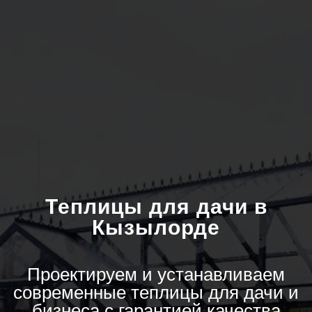
Теплицы для дачи в
Кызылорде
Проектируем и устанавливаем
современные теплицы для дачи и
бизнеса с гарантией качества