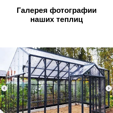
Галерея фотографии
наших теплиц