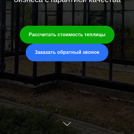
Рассчитать стоимость теплицы
Заказать обратный звонок