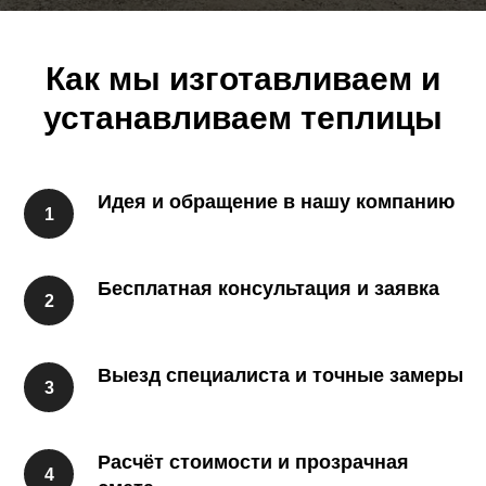
Как мы изготавливаем и
устанавливаем теплицы
Идея и обращение в нашу компанию
Бесплатная консультация и заявка
Выезд специалиста и точные замеры
Расчёт стоимости и прозрачная