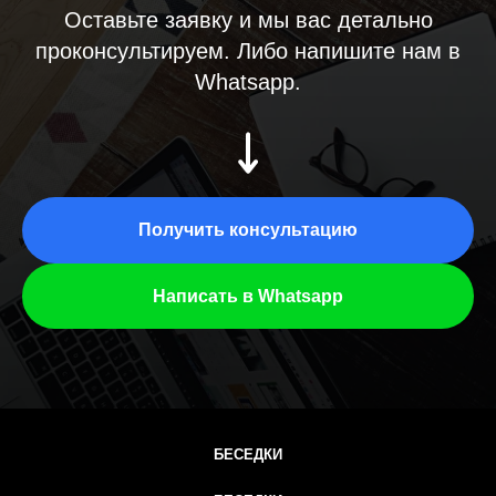
Оставьте заявку и мы вас детально
проконсультируем. Либо напишите нам в
Whatsapp.
Получить консультацию
Написать в Whatsapp
БЕСЕДКИ