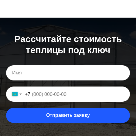
Расcчитайте стоимость
теплицы под ключ
+7
Отправить заявку