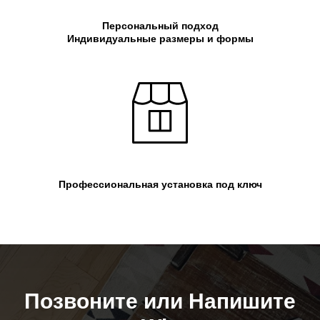
Персональный подход
Индивидуальные размеры и формы
Профессиональная установка под ключ
Позвоните или Напишите