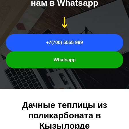
нам в Whatsapp
+7(700)-5555-999
Whatsapp
Дачные теплицы из
поликарбоната в
Кызылорде