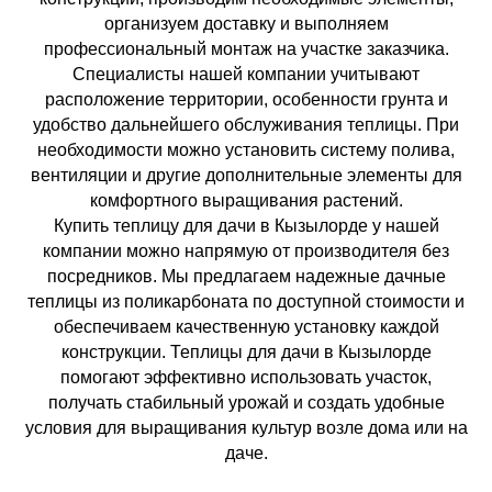
организуем доставку и выполняем
профессиональный монтаж на участке заказчика.
Специалисты нашей компании учитывают
расположение территории, особенности грунта и
удобство дальнейшего обслуживания теплицы. При
необходимости можно установить систему полива,
вентиляции и другие дополнительные элементы для
комфортного выращивания растений.
Купить теплицу для дачи в Кызылорде у нашей
компании можно напрямую от производителя без
посредников. Мы предлагаем надежные дачные
теплицы из поликарбоната по доступной стоимости и
обеспечиваем качественную установку каждой
конструкции. Теплицы для дачи в Кызылорде
помогают эффективно использовать участок,
получать стабильный урожай и создать удобные
условия для выращивания культур возле дома или на
даче.