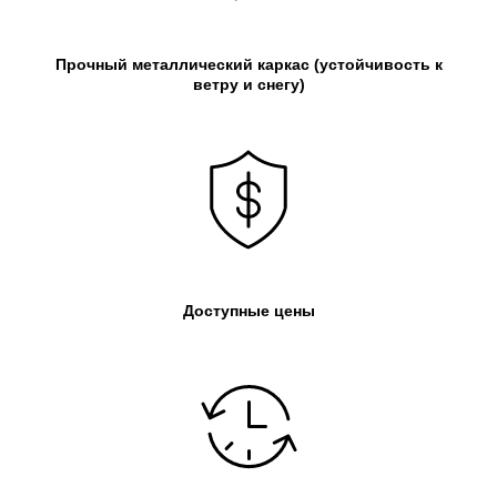
Прочный металлический каркас
(устойчивость к
ветру и снегу)
Доступные цены