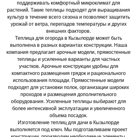
поддерживать комфортный микроклимат для
растений. Такие теплицы подходят для выращивания
культур в течение всего сезона и позволяют защитить
урожай от ветра, перепадов температуры и других
внешних факторов.
Теплица для огорода в Кызылорде может быть
выполнена в разных вариантах конструкции. Наша
компания предлагает арочные модели, прямостенные
теплицы и усиленные варианты для частных
участков. Арочные конструкции удобны для
компактного размещения грядок и рационального
использования площади. Прямостенные модели
подходят для установки полок, организации широких
проходов и размещения дополнительного
оборудования. Усиленные теплицы выбирают для
более интенсивной эксплуатации и увеличенного
объема посадок.
Изготовление теплиц для дачи в Кызылорде
выполняется под ключ. Мы подготавливаем проект
конструкции, производим необходимые элементы,