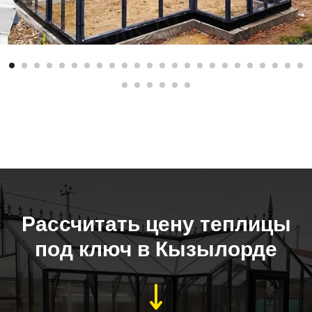
Рассчитать цену теплицы
под ключ в Кызылорде