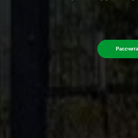
Рассчит