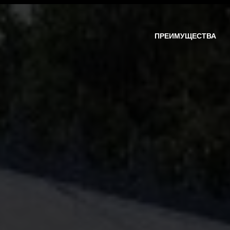
ПРЕИМУЩЕСТВА