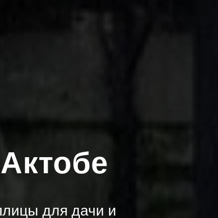
 Актобе
лицы для дачи и