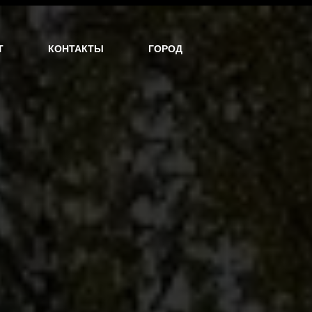
Т
КОНТАКТЫ
ГОРОД