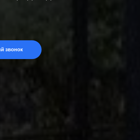
ый звонок