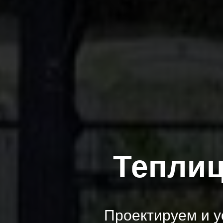
Теплиц
Проектируем и 