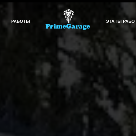
РАБОТЫ
ЭТАПЫ РАБО