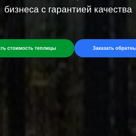
бизнеса с гарантией качества
ать стоимость теплицы
Заказать обратн