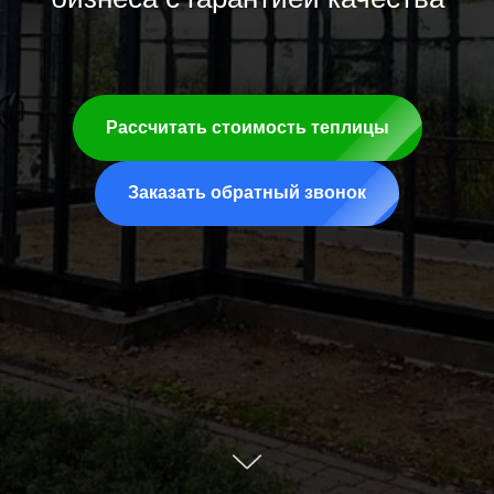
Рассчитать стоимость теплицы
Заказать обратный звонок