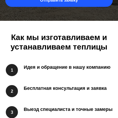
Отправить заявку
Как мы изготавливаем и
устанавливаем теплицы
Идея и обращение в нашу компанию
Бесплатная консультация и заявка
Выезд специалиста и точные замеры