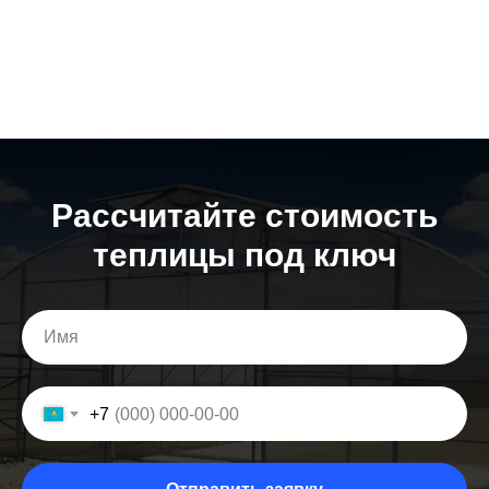
Расcчитайте стоимость
теплицы под ключ
+7