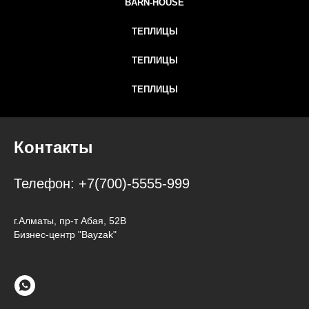
BARN-HOUSE
ТЕПЛИЦЫ
ТЕПЛИЦЫ
ТЕПЛИЦЫ
Контакты
Телефон:
+7(700)-5555-999
г.Алматы, пр-т Абая, 52В
Бизнес-центр "Bayzak"