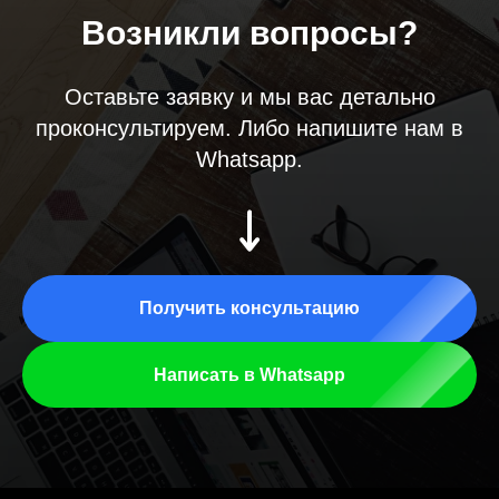
Возникли вопросы?
Оставьте заявку и мы вас детально
проконсультируем. Либо напишите нам в
Whatsapp.
Получить консультацию
Написать в Whatsapp