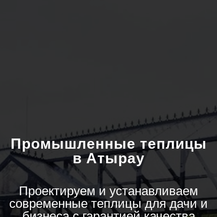
Промышленные теплицы
в Атырау
Проектируем и устанавливаем
современные теплицы для дачи и
бизнеса с гарантией качества