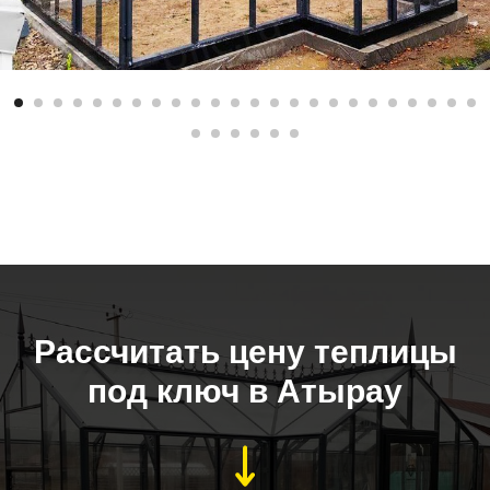
Рассчитать цену теплицы
под ключ в Атырау