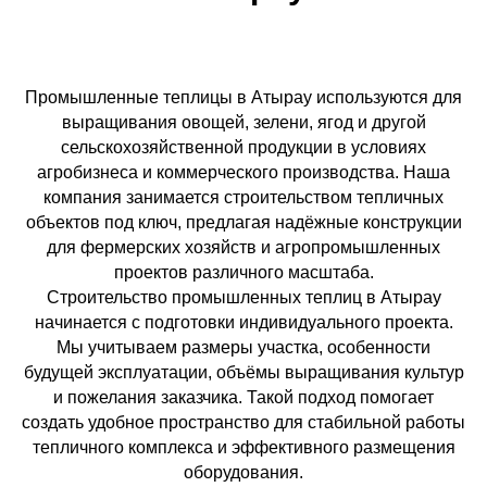
Промышленные теплицы в Атырау используются для
выращивания овощей, зелени, ягод и другой
сельскохозяйственной продукции в условиях
агробизнеса и коммерческого производства. Наша
компания занимается строительством тепличных
объектов под ключ, предлагая надёжные конструкции
для фермерских хозяйств и агропромышленных
проектов различного масштаба.
Строительство промышленных теплиц в Атырау
начинается с подготовки индивидуального проекта.
Мы учитываем размеры участка, особенности
будущей эксплуатации, объёмы выращивания культур
и пожелания заказчика. Такой подход помогает
создать удобное пространство для стабильной работы
тепличного комплекса и эффективного размещения
оборудования.