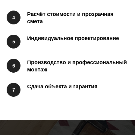
Расчёт стоимости и прозрачная
смета
Индивидуальное проектирование
Производство и профессиональный
монтаж
Сдача объекта и гарантия