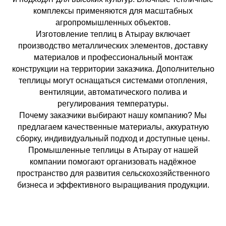
комплексы применяются для масштабных
агропромышленных объектов.
Изготовление теплиц в Атырау включает
производство металлических элементов, доставку
материалов и профессиональный монтаж
конструкции на территории заказчика. Дополнительно
теплицы могут оснащаться системами отопления,
вентиляции, автоматического полива и
регулирования температуры.
Почему заказчики выбирают нашу компанию? Мы
предлагаем качественные материалы, аккуратную
сборку, индивидуальный подход и доступные цены.
Промышленные теплицы в Атырау от нашей
компании помогают организовать надёжное
пространство для развития сельскохозяйственного
бизнеса и эффективного выращивания продукции.