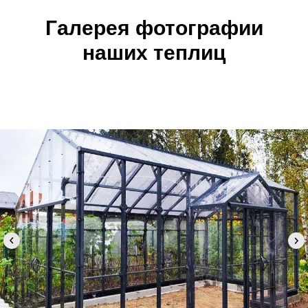
Галерея фотографии
наших теплиц