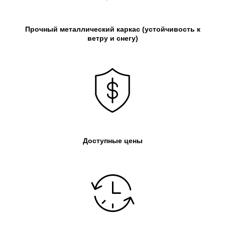
Прочный металлический каркас
(устойчивость к
ветру и снегу)
Доступные цены