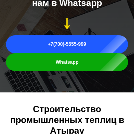
нам в Whatsapp
+7(700)-5555-999
Whatsapp
Строительство
промышленных теплиц в
Атырау