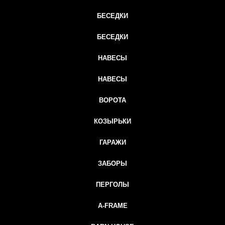
БЕСЕДКИ
БЕСЕДКИ
НАВЕСЫ
НАВЕСЫ
ВОРОТА
КОЗЫРЬКИ
ГАРАЖИ
ЗАБОРЫ
ПЕРГОЛЫ
A-FRAME