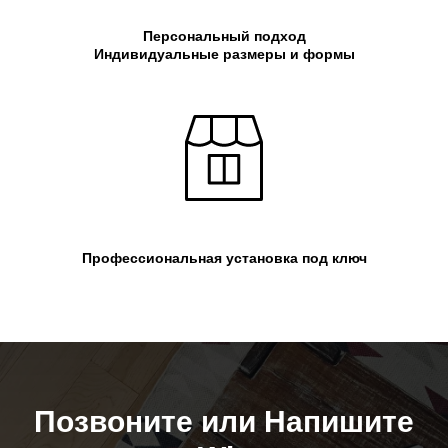
Персональный подход
Индивидуальные размеры и формы
Профессиональная установка под ключ
Позвоните или Напишите