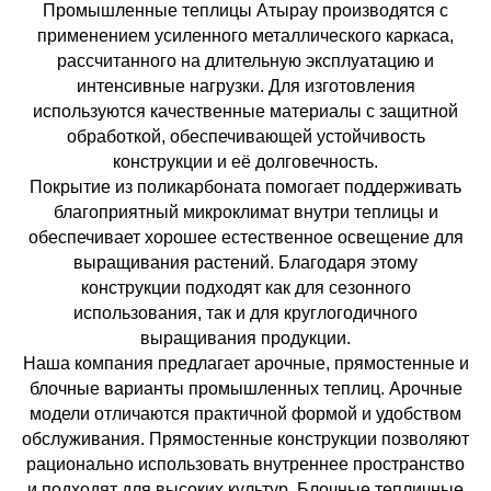
Промышленные теплицы Атырау производятся с
применением усиленного металлического каркаса,
рассчитанного на длительную эксплуатацию и
интенсивные нагрузки. Для изготовления
используются качественные материалы с защитной
обработкой, обеспечивающей устойчивость
конструкции и её долговечность.
Покрытие из поликарбоната помогает поддерживать
благоприятный микроклимат внутри теплицы и
обеспечивает хорошее естественное освещение для
выращивания растений. Благодаря этому
конструкции подходят как для сезонного
использования, так и для круглогодичного
выращивания продукции.
Наша компания предлагает арочные, прямостенные и
блочные варианты промышленных теплиц. Арочные
модели отличаются практичной формой и удобством
обслуживания. Прямостенные конструкции позволяют
рационально использовать внутреннее пространство
и подходят для высоких культур. Блочные тепличные