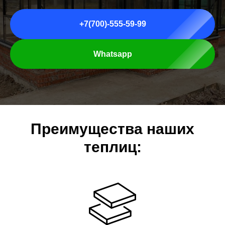
+7(700)-555-59-99
Whatsapp
Преимущества наших
теплиц: