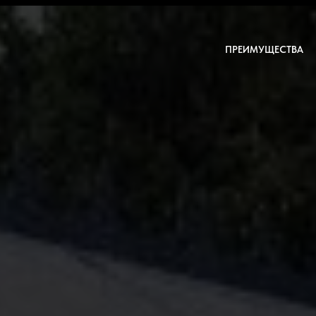
ПРЕИМУЩЕСТВА