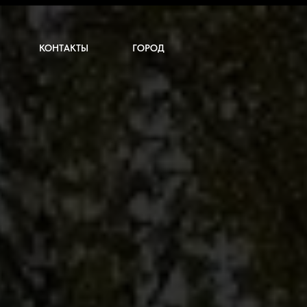
КОНТАКТЫ
ГОРОД