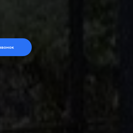
звонок