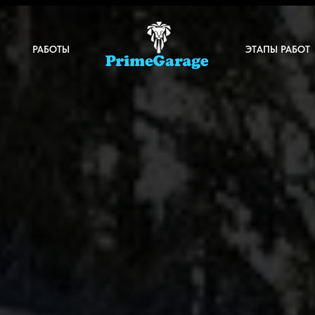
РАБОТЫ
ЭТАПЫ РАБОТ