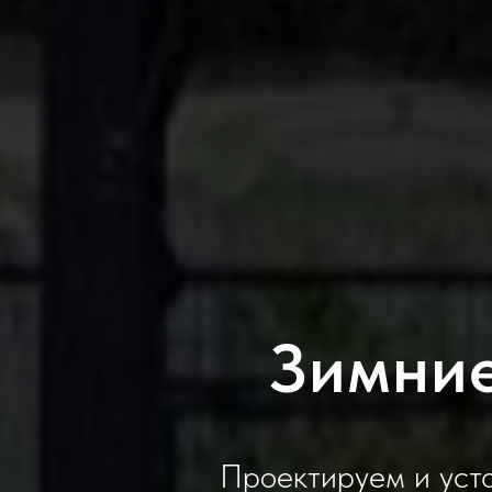
Зимние
Проектируем и уст