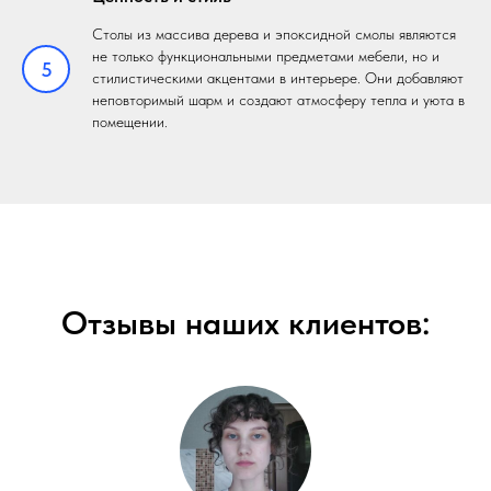
Столы из массива дерева и эпоксидной смолы являются
не только функциональными предметами мебели, но и
5
стилистическими акцентами в интерьере. Они добавляют
неповторимый шарм и создают атмосферу тепла и уюта в
помещении.
Отзывы наших клиентов: