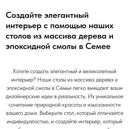
Создайте элегантный
интерьер с помощью наших
столов из массива дерева и
эпоксидной смолы в Семее
Хотите создать элегантный и великолепный
интерьер? Наши столы из массива дерева и
эпоксидной смолы в Семьи легко вмещают ваши
дизайнерские идеи в реальность. Их уникальное
сочетание природной красоты и изысканности
вашего дома. Выберите стол, который отличается
индивидуалостью, и создайте интерьер, который