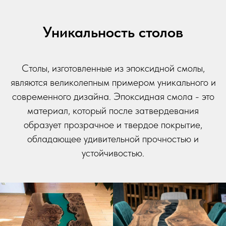
Уникальность столов
Столы, изготовленные из эпоксидной смолы,
являются великолепным примером уникального и
современного дизайна. Эпоксидная смола - это
материал, который после затвердевания
образует прозрачное и твердое покрытие,
обладающее удивительной прочностью и
устойчивостью.