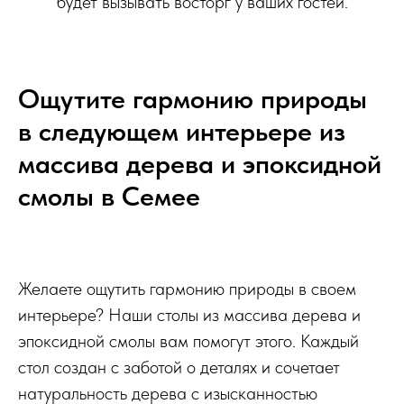
будет вызывать восторг у ваших гостей.
Ощутите гармонию природы
в следующем интерьере из
массива дерева и эпоксидной
смолы в Семее
Желаете ощутить гармонию природы в своем
интерьере? Наши столы из массива дерева и
эпоксидной смолы вам помогут этого. Каждый
стол создан с заботой о деталях и сочетает
натуральность дерева с изысканностью