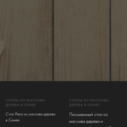
СТОЛЫ ИЗ МАССИВА
СТОЛЫ ИЗ МАССИВА
ДЕРЕВА В СЕМЕЕ
ДЕРЕВА В СЕМЕЕ
Стол Река из массива дерева
Письменный стол из
в Семее
массива дерева и