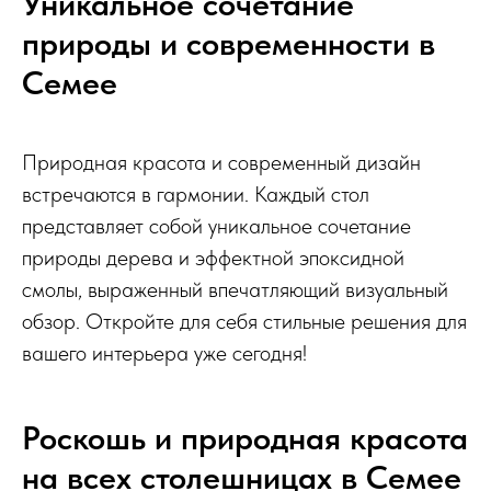
Уникальное сочетание
природы и современности в
Семее
Природная красота и современный дизайн
встречаются в гармонии. Каждый стол
представляет собой уникальное сочетание
природы дерева и эффектной эпоксидной
смолы, выраженный впечатляющий визуальный
обзор. Откройте для себя стильные решения для
вашего интерьера уже сегодня!
Роскошь и природная красота
на всех столешницах в Семее