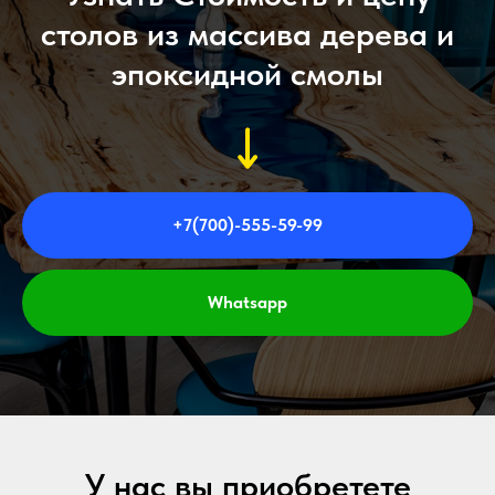
столов из массива дерева и
эпоксидной смолы
+7(700)-555-59-99
Whatsapp
У нас вы приобретете