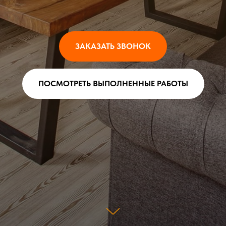
ЗАКАЗАТЬ ЗВОНОК
ПОСМОТРЕТЬ ВЫПОЛНЕННЫЕ РАБОТЫ