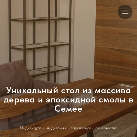
Уникальный стол из массива
дерева и эпоксидной смолы в
Семее
Индивидуальный дизайн и непревзойденное качество