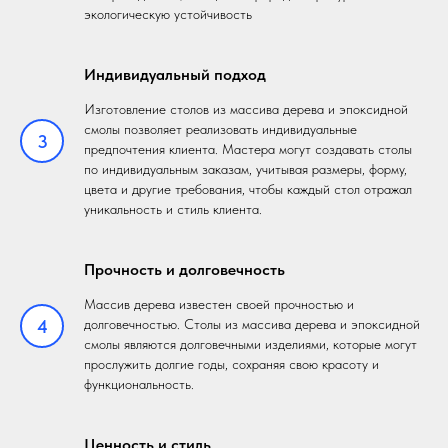
экологическую устойчивость
Индивидуальный подход
Изготовление столов из массива дерева и эпоксидной
смолы позволяет реализовать индивидуальные
3
предпочтения клиента. Мастера могут создавать столы
по индивидуальным заказам, учитывая размеры, форму,
цвета и другие требования, чтобы каждый стол отражал
уникальность и стиль клиента.
Прочность и долговечность
Массив дерева известен своей прочностью и
4
долговечностью. Столы из массива дерева и эпоксидной
смолы являются долговечными изделиями, которые могут
прослужить долгие годы, сохраняя свою красоту и
функциональность.
Ценность и стиль