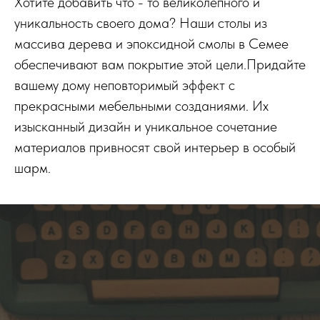
Хотите добавить что - то великолепного и
уникальность своего дома? Наши столы из
массива дерева и эпоксидной смолы в Семее
обеспечивают вам покрытие этой цели.Придайте
вашему дому неповторимый эффект с
прекрасными мебельными созданиями. Их
изысканный дизайн и уникальное сочетание
материалов привносят свой интерьер в особый
шарм.