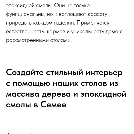
эпоксидной смолы. Они не только
функциональны, но и воплощают красоту
природы в каждом изделии. Применяется
естественность шармов и уникальность дома с
рассмотренными столами.
Создайте стильный интерьер
с помощью наших столов из
массива дерева и эпоксидной
смолы в Семее