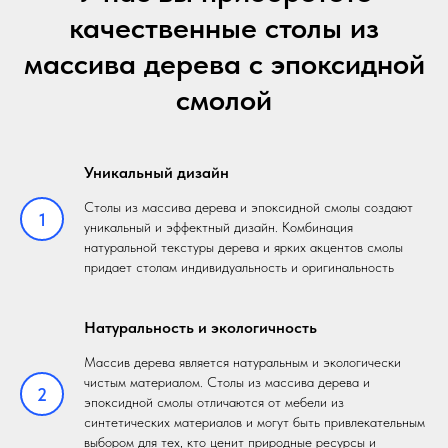
качественные столы из
массива дерева с эпоксидной
смолой
Уникальный дизайн
Столы из массива дерева и эпоксидной смолы создают
1
уникальный и эффектный дизайн. Комбинация
натуральной текстуры дерева и ярких акцентов смолы
придает столам индивидуальность и оригинальность
Натуральность и экологичность
Массив дерева является натуральным и экологически
чистым материалом. Столы из массива дерева и
2
эпоксидной смолы отличаются от мебели из
синтетических материалов и могут быть привлекательным
выбором для тех, кто ценит природные ресурсы и