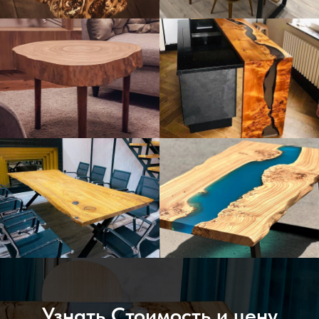
Узнать Стоимость и цену