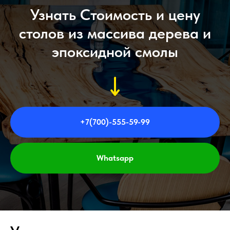
Узнать Стоимость и цену
столов из массива дерева и
эпоксидной смолы
+7(700)-555-59-99
Whatsapp