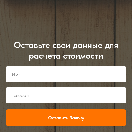
Оставьте свои данные для
расчета стоимости
Оставить Заявку