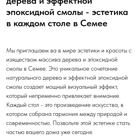
дерева и эффектной
эпоксидной смолы - эстетика
в каждом столе в Семее
Мы приглашаем ва в мире эстетики и красоты с
изяществом массива дерева и эпоксидной
смолы в Семее. Это уникальное сочетание
натурального дерева и эффектной эпоксидной
смолы создает мощный визуальный эффект,
который непременно привлекает внимание.
Каждый стол - это произведение искусства, в
котором собрана гармония между природой и
современностью. Позвольте этой эстетике стать
частью вашего дома уже сегодня.