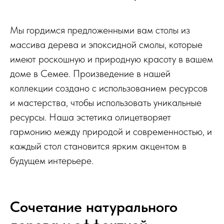
Мы гордимся предложенными вам столы из
массива дерева и эпоксидной смолы, которые
имеют роскошную и природную красоту в вашем
доме в Семее. Произведение в нашей
коллекции создано с использованием ресурсов
и мастерства, чтобы использовать уникальные
ресурсы. Наша эстетика олицетворяет
гармонию между природой и современностью, и
каждый стол становится ярким акцентом в
будущем интерьере.
Сочетание натурального