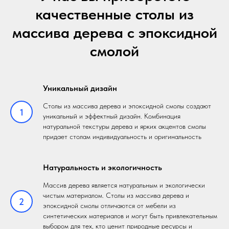
качественные столы из
массива дерева с эпоксидной
смолой
Уникальный дизайн
Столы из массива дерева и эпоксидной смолы создают
1
уникальный и эффектный дизайн. Комбинация
натуральной текстуры дерева и ярких акцентов смолы
придает столам индивидуальность и оригинальность
Натуральность и экологичность
Массив дерева является натуральным и экологически
чистым материалом. Столы из массива дерева и
2
эпоксидной смолы отличаются от мебели из
синтетических материалов и могут быть привлекательным
выбором для тех, кто ценит природные ресурсы и