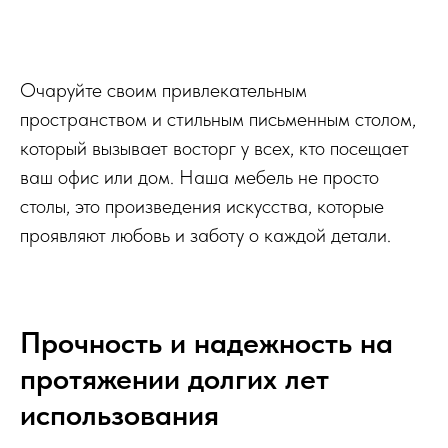
Очаруйте своим привлекательным
пространством и стильным письменным столом,
который вызывает восторг у всех, кто посещает
ваш офис или дом. Наша мебель не просто
столы, это произведения искусства, которые
проявляют любовь и заботу о каждой детали.
Прочность и надежность на
протяжении долгих лет
использования