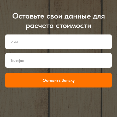
Оставьте свои данные для
расчета стоимости
Оставить Заявку