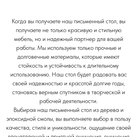
Когда вы получаете наш письменный стол, вы
получаете не только красивую и стильную
мебель, но и надежный партнер для вашей
работы. Мы используем только прочные и
долговечные материалы, которые имеют
стойкость и устойчивость к длительному
использованию. Наш стол будет радовать вас
своей надежностью и красотой долгие годы,
становясь верным спутником в творческой и
рабочей деятельности.
Выбирая наш письменный стол из дерева и
эпоксидной смолы, вы выполняете выбор в пользу
качества, стиля и уникальности. ощущение своей
впечатляющей и приятной ощущения, ощущения