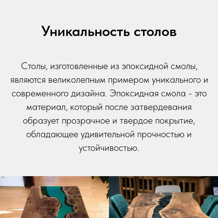
Уникальность столов
Столы, изготовленные из эпоксидной смолы,
являются великолепным примером уникального и
современного дизайна. Эпоксидная смола - это
материал, который после затвердевания
образует прозрачное и твердое покрытие,
обладающее удивительной прочностью и
устойчивостью.