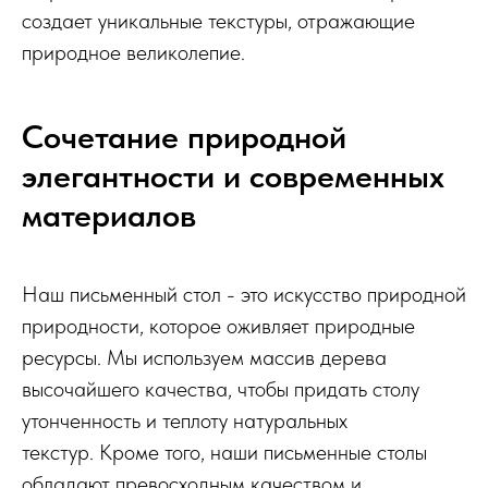
создает уникальные текстуры, отражающие
природное великолепие.
Сочетание природной
элегантности и современных
материалов
Наш письменный стол - это искусство природной
природности, которое оживляет природные
ресурсы. Мы используем массив дерева
высочайшего качества, чтобы придать столу
утонченность и теплоту натуральных
текстур. Кроме того, наши письменные столы
обладают превосходным качеством и