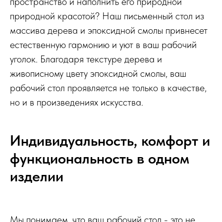
пространство и наполнить его природной
природной красотой? Наш письменный стол из
массива дерева и эпоксидной смолы привнесет
естественную гармонию и уют в ваш рабочий
уголок. Благодаря текстуре дерева и
живописному цвету эпоксидной смолы, ваш
рабочий стол проявляется не только в качестве,
но и в произведениях искусства.
Индивидуальность, комфорт и
функциональность в одном
изделии
Мы понимаем, что ваш рабочий стол - это не