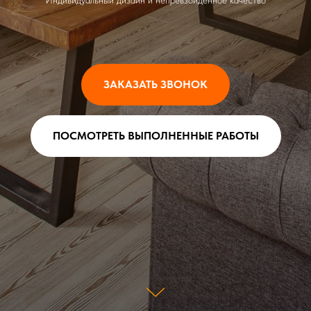
Индивидуальный дизайн и непревзойденное качество
ЗАКАЗАТЬ ЗВОНОК
ПОСМОТРЕТЬ ВЫПОЛНЕННЫЕ РАБОТЫ