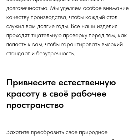
долговечностью. Мы уделяем особое внимание
качеству производства, чтобы каждый стол
служил вам долгие годы. Все наши изделия
проходят тщательную проверку перед тем, как
попасть к вам, чтобы гарантировать высокий
стандарт и безупречность.
Привнесите естественную
красоту в своё рабочее
пространство
Захотите преобразить свое природное