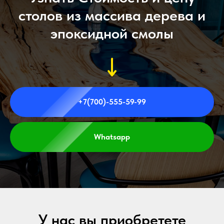
столов из массива дерева и
эпоксидной смолы
+7(700)-555-59-99
Whatsapp
У нас вы приобретете