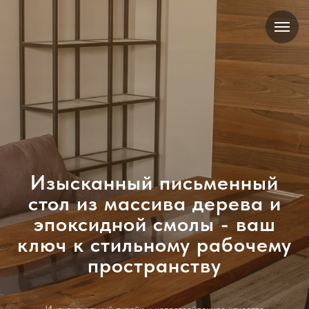
Изысканный письменный
стол из массива дерева и
эпоксидной смолы - ваш
ключ к стильному рабочему
пространству