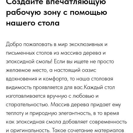
Создайте впечатляющую
рабочую зону с помощью
нашего стола
Добро пожаловать в мир эксклюзивных и
письменных столов из массива дерева и
эпоксидной смолы! Если вы ищете не просто
желаемое место, а настоящий оазис
вдохновения и комфорта, то наша столовая
видимость проявляется для вас.Каждый стол
изготавливается вручную с любовью и
старательностью. Массив дерева придает ему
теплоту и природную элегантность, в то время
как эпоксидная смола добавляет современность
и оригинальность. Такое сочетание материалов