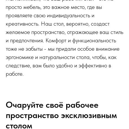
просто мебель, это важное место, где вы
проявляете свою индивидуальность и
креативность. Наш стол, вероятно, создаст
желаемое пространство, отражающее ваш стиль
и предпочтения. Комфорт и функциональность
тоже не забыты - мы придали особое внимание
эргономике и натуральности стола, чтобы, как
следствие, вам было удобно и эффективно в
работе.
Очаруйте своё рабочее
пространство эксклюзивным
столом