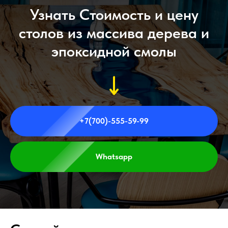
Узнать Стоимость и цену
столов из массива дерева и
эпоксидной смолы
+7(700)-555-59-99
Whatsapp