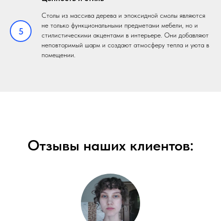
Столы из массива дерева и эпоксидной смолы являются
не только функциональными предметами мебели, но и
5
стилистическими акцентами в интерьере. Они добавляют
неповторимый шарм и создают атмосферу тепла и уюта в
помещении.
Отзывы наших клиентов: