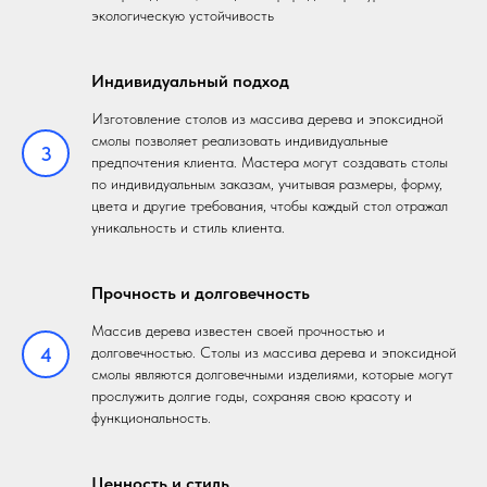
экологическую устойчивость
Индивидуальный подход
Изготовление столов из массива дерева и эпоксидной
смолы позволяет реализовать индивидуальные
3
предпочтения клиента. Мастера могут создавать столы
по индивидуальным заказам, учитывая размеры, форму,
цвета и другие требования, чтобы каждый стол отражал
уникальность и стиль клиента.
Прочность и долговечность
Массив дерева известен своей прочностью и
4
долговечностью. Столы из массива дерева и эпоксидной
смолы являются долговечными изделиями, которые могут
прослужить долгие годы, сохраняя свою красоту и
функциональность.
Ценность и стиль