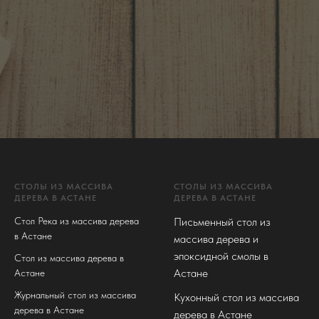
СТОЛЫ ИЗ МАССИВА
СТОЛЫ ИЗ МАССИВА
ДЕРЕВА В АСТАНЕ
ДЕРЕВА В АСТАНЕ
Стол Река из массива дерева
Письменный стол из
в Астане
массива дерева и
эпоксидной смолы в
Стол из массива дерева в
Астане
Астане
Журнальный стол из массива
Кухонный стол из массива
дерева в Астане
дерева в Астане