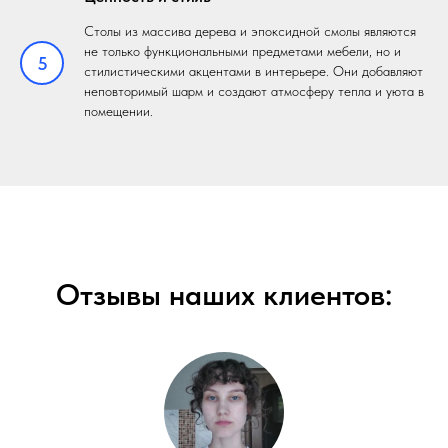
Столы из массива дерева и эпоксидной смолы являются
не только функциональными предметами мебели, но и
5
стилистическими акцентами в интерьере. Они добавляют
неповторимый шарм и создают атмосферу тепла и уюта в
помещении.
Отзывы наших клиентов: