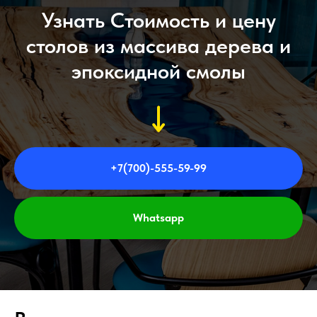
Узнать Стоимость и цену
столов из массива дерева и
эпоксидной смолы
+7(700)-555-59-99
Whatsapp