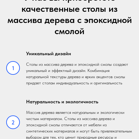
качественные столы из
массива дерева с эпоксидной
смолой
Уникальный дизайн
Столы из массива дерева и эпоксидной смолы создают
1
уникальный и эффектный дизайн. Комбинация
натуральной текстуры дерева и ярких акцентов смолы
придает столам индивидуальность и оригинальность
Натуральность и экологичность
Массив дерева является натуральным и экологически
чистым материалом. Столы из массива дерева и
2
эпоксидной смолы отличаются от мебели из
синтетических материалов и могут быть привлекательным
выбором для тех, кто ценит природные ресурсы и