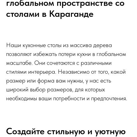
глобальном пространстве со
столами в Караганде
Наши кухонные столы из массива дерева
позволяют избежать потери кухни в глобальном
масштабе. Они сочетаются с различными
стилями интерьера. Независимо от того, какой
размер или форма вам нужны, у нас есть
широкий выбор размеров, для которых
необходимы ваши потребности и предпочтения.
Создайте стильную и уютную