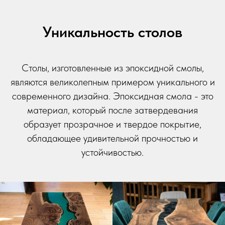
Уникальность столов
Столы, изготовленные из эпоксидной смолы,
являются великолепным примером уникального и
современного дизайна. Эпоксидная смола - это
материал, который после затвердевания
образует прозрачное и твердое покрытие,
обладающее удивительной прочностью и
устойчивостью.