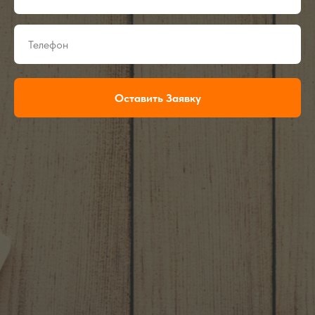
Оставить Заявку