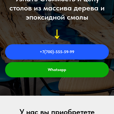
столов из массива дерева и
эпоксидной смолы
+7(700)-555-59-99
Whatsapp
У нас вы приобретете