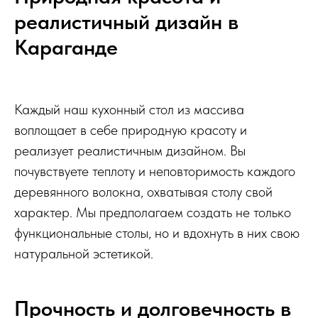
реалистичный дизайн в
Караганде
Каждый наш кухонный стол из массива
воплощает в себе природную красоту и
реализует реалистичным дизайном. Вы
почувствуете теплоту и неповторимость каждого
деревянного волокна, охватывая столу свой
характер. Мы предполагаем создать не только
функциональные столы, но и вдохнуть в них свою
натуральной эстетикой.
Прочность и долговечность в