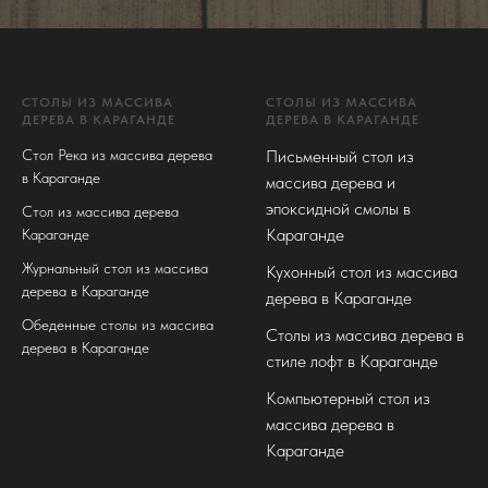
СТОЛЫ ИЗ МАССИВА
СТОЛЫ ИЗ МАССИВА
ДЕРЕВА В КАРАГАНДЕ
ДЕРЕВА В КАРАГАНДЕ
Стол Река из массива дерева
Письменный стол из
в Караганде
массива дерева и
эпоксидной смолы в
Стол из массива дерева
Караганде
Караганде
Журнальный стол из массива
Кухонный стол из массива
дерева в Караганде
дерева в Караганде
Обеденные столы из массива
Столы из массива дерева в
дерева в Караганде
стиле лофт в Караганде
Компьютерный стол из
массива дерева в
Караганде