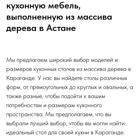
кухонную мебель,
выполненную из массива
дерева в Астане
Мы предлагаем широкий выбор моделей и
размеров кухонных столов из массива дерева в
Караганде. У нас вы найдете столы различных
форм, от прямоугольных до круглых и овальных, а
также разные, чтобы подойти к вашим
потребностям и размерам кухонного
пространства. Мы предполагаем, что вы
выбрали лучший выбор, чтобы вы могли найти
идеальный стол для своей кухни в Караганде.