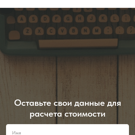
Оставьте свои данные для
расчета стоимости