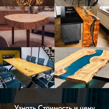
Узнать Стоимость и цену