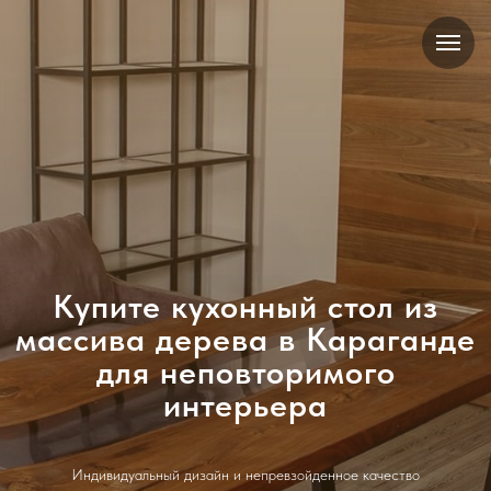
Купите кухонный стол из
массива дерева в Караганде
для неповторимого
интерьера
Индивидуальный дизайн и непревзойденное качество