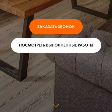
ЗАКАЗАТЬ ЗВОНОК
ПОСМОТРЕТЬ ВЫПОЛНЕННЫЕ РАБОТЫ