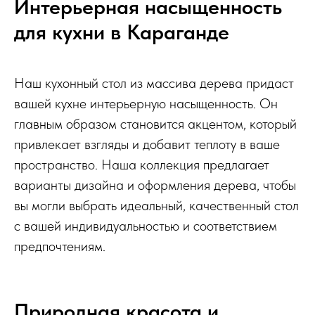
Интерьерная насыщенность
для кухни в Караганде
Наш кухонный стол из массива дерева придаст
вашей кухне интерьерную насыщенность. Он
главным образом становится акцентом, который
привлекает взгляды и добавит теплоту в ваше
пространство. Наша коллекция предлагает
варианты дизайна и оформления дерева, чтобы
вы могли выбрать идеальный, качественный стол
с вашей индивидуальностью и соответствием
предпочтениям.
Природная красота и