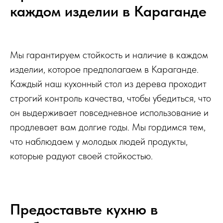
каждом изделии в Караганде
Мы гарантируем стойкость и наличие в каждом
изделии, которое предполагаем в Караганде.
Каждый наш кухонный стол из дерева проходит
строгий контроль качества, чтобы убедиться, что
он выдерживает повседневное использование и
продлевает вам долгие годы. Мы гордимся тем,
что наблюдаем у молодых людей продукты,
которые радуют своей стойкостью.
Предоставьте кухню в