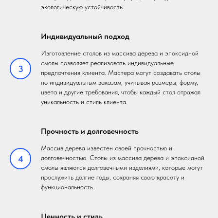
экологическую устойчивость
Индивидуальный подход
Изготовление столов из массива дерева и эпоксидной
смолы позволяет реализовать индивидуальные
3
предпочтения клиента. Мастера могут создавать столы
по индивидуальным заказам, учитывая размеры, форму,
цвета и другие требования, чтобы каждый стол отражал
уникальность и стиль клиента.
Прочность и долговечность
Массив дерева известен своей прочностью и
4
долговечностью. Столы из массива дерева и эпоксидной
смолы являются долговечными изделиями, которые могут
прослужить долгие годы, сохраняя свою красоту и
функциональность.
Ценность и стиль