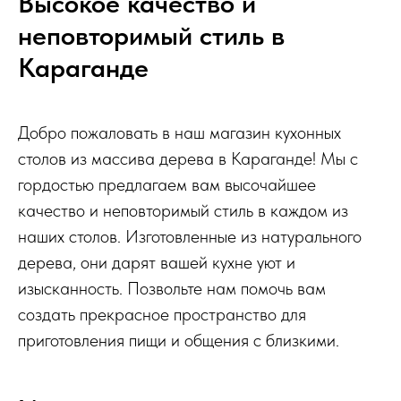
Высокое качество и
неповторимый стиль в
Караганде
Добро пожаловать в наш магазин кухонных
столов из массива дерева в Караганде! Мы с
гордостью предлагаем вам высочайшее
качество и неповторимый стиль в каждом из
наших столов. Изготовленные из натурального
дерева, они дарят вашей кухне уют и
изысканность. Позвольте нам помочь вам
создать прекрасное пространство для
приготовления пищи и общения с близкими.