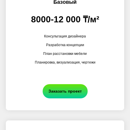
Базовый
8000-12 000 ₸/м²
Консультация дизайнера
Разработка концепции
План расстановки мебели
Планировка, визуализация, чертежи
Заказать проект