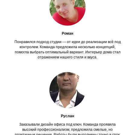
Роман
Понравился подход студии — от идеи до реализации всё под
контролем. Команда предложила несколько концепций,
помогла выбрать оптимальный вариант. Интерьер дома стал
отражением нашего стиля и вкуса.
Руслан
Заказывали дизайн офиса под ключ. Команда проявила
высокий профессионализм, предложила смелые, но
практичные решения. Работы были выполнены точно в срок.