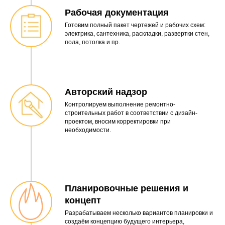
Рабочая документация
Готовим полный пакет чертежей и рабочих схем:
электрика, сантехника, раскладки, развертки стен,
пола, потолка и пр.
Авторский надзор
Контролируем выполнение ремонтно-
строительных работ в соответствии с дизайн-
проектом, вносим корректировки при
необходимости.
Планировочные решения и
концепт
Разрабатываем несколько вариантов планировки и
создаём концепцию будущего интерьера,