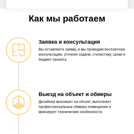
Как мы работаем
Заявка и консультация
Вы оставляете заявку, и мы проводим бесплатную
консультацию, уточняя задачи, стилистику, сроки и
бюджет проекта.
Выезд на объект и обмеры
Дизайнер выезжает на объект, выполняет
профессиональные обмеры помещения и
фиксирует технические особенности.