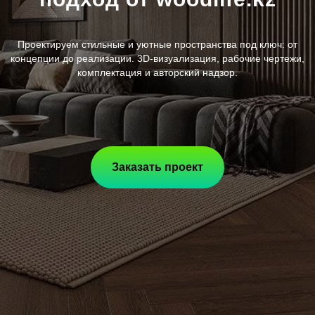
Проектируем стильные и уютные пространства под ключ: от
концепции до реализации. 3D-визуализация, рабочие чертежи,
комплектация и авторский надзор.
Заказать проект