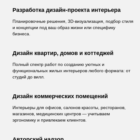
Разработка дизайн-проекта интерьера
Планировочные решения, 3D-визуализация, подбор стиля
и концепции под ваш образ жизни или специфику
бизнеса.
Дизайн квартир, домов и коттеджей
Полный спектр работ по созданию уютных и
функциональных жилых интерьеров любого формата: от
студий до вилл.
Дизайн коммерческих помещений
Интерьеры для офисов, салонов красоты, ресторанов,
магазинов, медицинских центров — учитываем
эргономику и привлекаем клиентов.
Авторский надзор