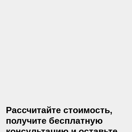
Рассчитайте стоимость,
получите бесплатную
консультацию и оставьте