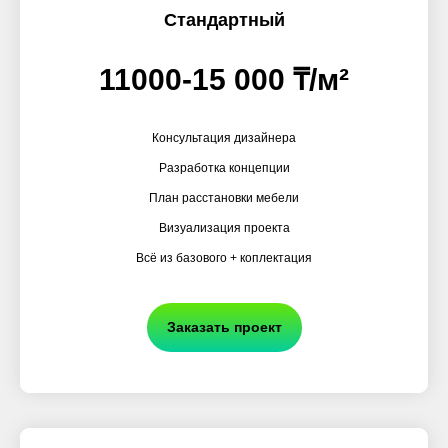
Стандартный
11000-15 000 ₸/м²
Консультация дизайнера
Разработка концепции
План расстановки мебели
Визуализация проекта
Всё из базового + коплектация
Заказать проект