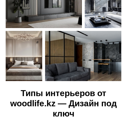
Типы интерьеров от
woodlife.kz — Дизайн под
ключ