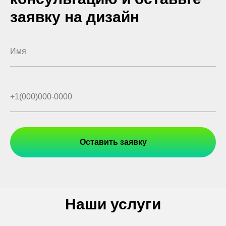
заявку на дизайн
Оставить заявку
Наши услуги