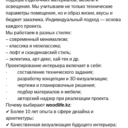
освещения. Мы учитываем не только технические
параметры помещения, но и образ жизни, вкусы и
бюджет заказчика. Индивидуальный подход — основа
каждого проекта.
Мы работаем в разных стилях:
– современный минимализм;
– классика и неоклассика;
– лофт и скандинавский стиль;
– эклектика, арт-деко, хай-тек и др.
Проектирование интерьера включает в себя:
· составление технического задания;
· разработку концепции и 3D-визуализации;
· чертежи и планировочные решения;
· подбор материалов и мебели;
· авторский надзор при реализации проекта.
Почему выбирают
woodlife.kz
:
✔ Более 10 лет опыта в сфере дизайна и
архитектуры;
✔ Качественная визуализация будущего интерьера;