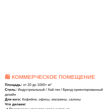
🛍️ КОММЕРЧЕСКОЕ ПОМЕЩЕНИЕ
Площадь:
от 20 до 1000+ м²
Стиль:
Индустриальный / Хай-тек / Бренд-ориентированный
дизайн
Для кого:
Кофейни, офисы, магазины, салоны
Что делаем: