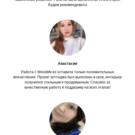
Будем рекомендовать!
Анастасия
Работа с Woodlife.kz оставила только положительные
впечатления. Проект коттеджа был выполнен в срок, интерьер
получился стильным и продуманным. Спасибо за
качественную работу и поддержку на всех этапах!