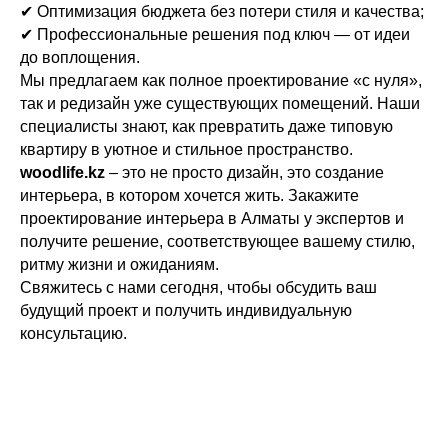
✔ Оптимизация бюджета без потери стиля и качества;
✔ Профессиональные решения под ключ — от идеи
до воплощения.
Мы предлагаем как полное проектирование «с нуля»,
так и редизайн уже существующих помещений. Наши
специалисты знают, как превратить даже типовую
квартиру в уютное и стильное пространство.
woodlife.kz
– это не просто дизайн, это создание
интерьера, в котором хочется жить. Закажите
проектирование интерьера в Алматы у экспертов и
получите решение, соответствующее вашему стилю,
ритму жизни и ожиданиям.
Свяжитесь с нами сегодня, чтобы обсудить ваш
будущий проект и получить индивидуальную
консультацию.