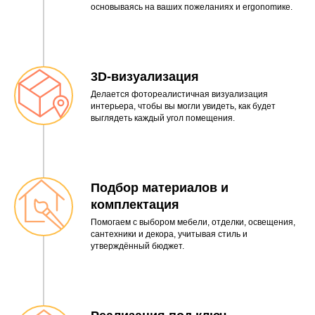
основываясь на ваших пожеланиях и ergonomике.
3D-визуализация
Делается фотореалистичная визуализация
интерьера, чтобы вы могли увидеть, как будет
выглядеть каждый угол помещения.
Подбор материалов и
комплектация
Помогаем с выбором мебели, отделки, освещения,
сантехники и декора, учитывая стиль и
утверждённый бюджет.