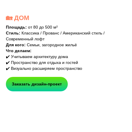
🏡 ДОМ
Площадь:
от 80 до 500 м²
Стиль:
Классика / Прованс / Американский стиль /
Современный лофт
Для кого:
Семьи, загородное жильё
Что делаем:
✔️ Учитываем архитектуру дома
✔️ Пространство для отдыха и гостей
✔️ Визуально расширяем пространство
Заказать дизайн-проект