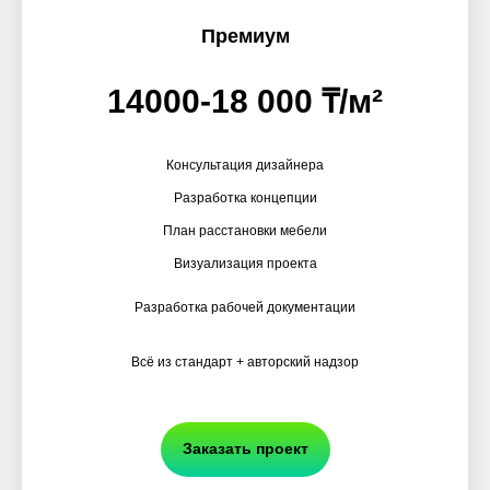
Премиум
14000-18 000 ₸/м²
Консультация дизайнера
Разработка концепции
План расстановки мебели
Визуализация проекта
Разработка рабочей документации
Всё из стандарт + авторский надзор
Заказать проект