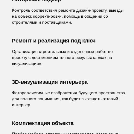
Контроль соответствия ремонта дизайн-проекту, выезды
на объект, корректировки, помощь в общении со
строителями и поставщиками.
Ремонт и реализация под ключ
Организация строительных и отделочных работ по
проекту с достижением точного результата «как на
визуализации».
3D-визуализация интерьера
Фотореалистичные изображения будущего пространства
для полного понимания, как будет выглядеть готовый
интерьер.
Комплектация объекта