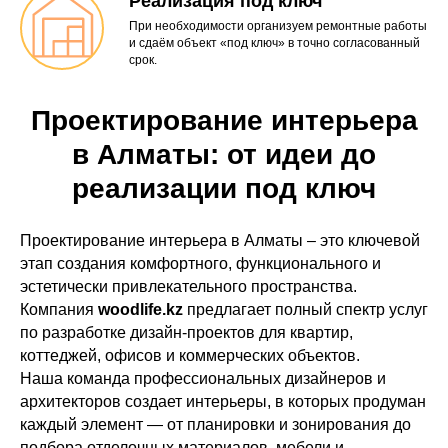
Реализация под ключ
При необходимости организуем ремонтные работы
и сдаём объект «под ключ» в точно согласованный
срок.
Проектирование интерьера
в Алматы: от идеи до
реализации под ключ
Проектирование интерьера в Алматы – это ключевой
этап создания комфортного, функционального и
эстетически привлекательного пространства.
Компания
woodlife.kz
предлагает полный спектр услуг
по разработке дизайн-проектов для квартир,
коттеджей, офисов и коммерческих объектов.
Наша команда профессиональных дизайнеров и
архитекторов создает интерьеры, в которых продуман
каждый элемент — от планировки и зонирования до
подбора отделочных материалов, мебели и