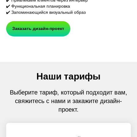
✔️ Привлекаем клиентов через интерьер
✔️ Функциональная планировка
✔️ Запоминающийся визуальный образ
Заказать дизайн-проект
Наши тарифы
Выберите тариф, который подходит вам,
свяжитесь с нами и закажите дизайн-
проект.