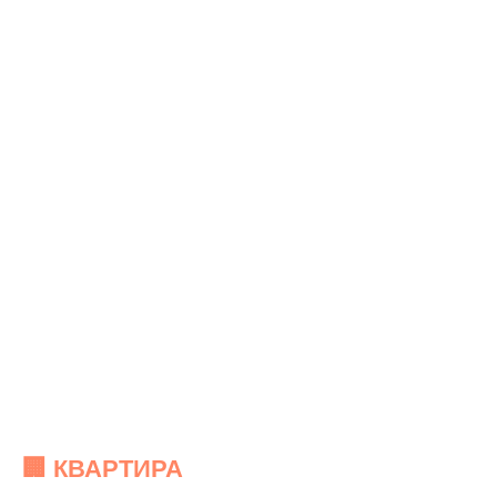
🏢 КВАРТИРА