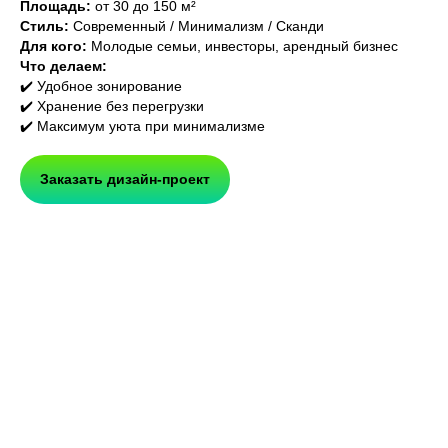
Площадь:
от 30 до 150 м²
Стиль:
Современный / Минимализм / Сканди
Для кого:
Молодые семьи, инвесторы, арендный бизнес
Что делаем:
✔️ Удобное зонирование
✔️ Хранение без перегрузки
✔️ Максимум уюта при минимализме
Заказать дизайн-проект