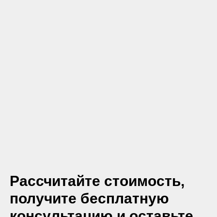
Рассчитайте стоимость,
получите бесплатную
консультацию и оставьте