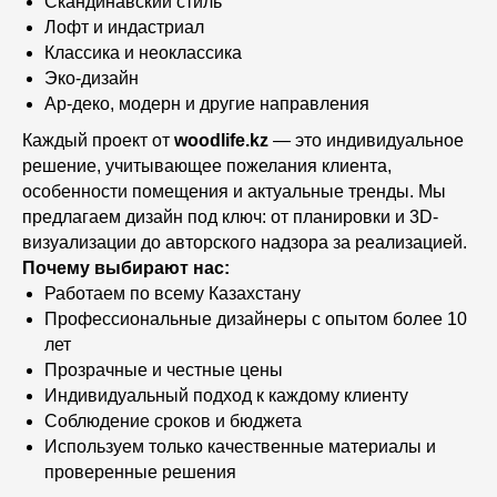
Скандинавский стиль
Лофт и индастриал
Классика и неоклассика
Эко-дизайн
Ар-деко, модерн и другие направления
Каждый проект от
woodlife.kz
— это индивидуальное
решение, учитывающее пожелания клиента,
особенности помещения и актуальные тренды. Мы
предлагаем дизайн под ключ: от планировки и 3D-
визуализации до авторского надзора за реализацией.
Почему выбирают нас:
Работаем по всему Казахстану
Профессиональные дизайнеры с опытом более 10
лет
Прозрачные и честные цены
Индивидуальный подход к каждому клиенту
Соблюдение сроков и бюджета
Используем только качественные материалы и
проверенные решения