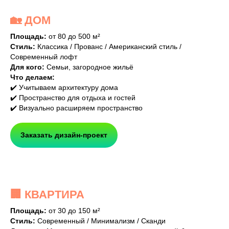
🏡 ДОМ
Площадь:
от 80 до 500 м²
Стиль:
Классика / Прованс / Американский стиль /
Современный лофт
Для кого:
Семьи, загородное жильё
Что делаем:
✔️ Учитываем архитектуру дома
✔️ Пространство для отдыха и гостей
✔️ Визуально расширяем пространство
Заказать дизайн-проект
🏢 КВАРТИРА
Площадь:
от 30 до 150 м²
Стиль:
Современный / Минимализм / Сканди