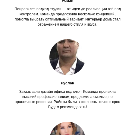
Роман
Понравился подход студии — от идеи до реализации всё под
контролем. Команда предложила несколько концепций,
помогла выбрать оптимальный вариант. Интерьер дома стал
отражением нашего стиля и вкуса.
Руслан
Заказывали дизайн офиса под ключ. Команда проявила
высокий профессионализм, предложила смелые, но
практичные решения. Работы были выполнены точно в срок.
Будем рекомендовать!