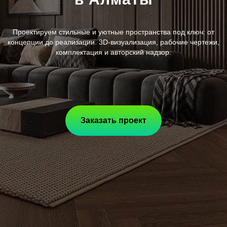
Проектируем стильные и уютные пространства под ключ: от
концепции до реализации. 3D-визуализация, рабочие чертежи,
комплектация и авторский надзор.
Заказать проект