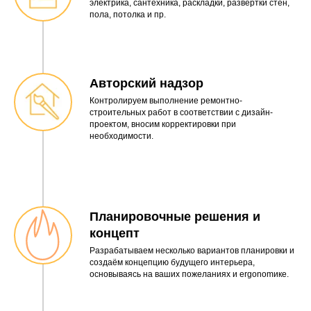
электрика, сантехника, раскладки, развертки стен,
пола, потолка и пр.
Авторский надзор
Контролируем выполнение ремонтно-
строительных работ в соответствии с дизайн-
проектом, вносим корректировки при
необходимости.
Планировочные решения и
концепт
Разрабатываем несколько вариантов планировки и
создаём концепцию будущего интерьера,
основываясь на ваших пожеланиях и ergonomике.