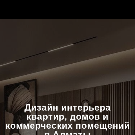
Дизайн интерьера
квартир, домов и
коммерческих помещений
в Алматы