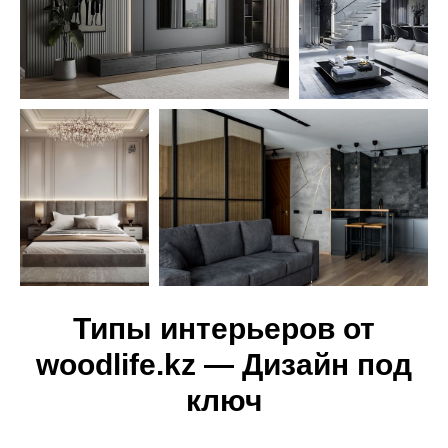
Типы интерьеров от
woodlife.kz — Дизайн под
ключ