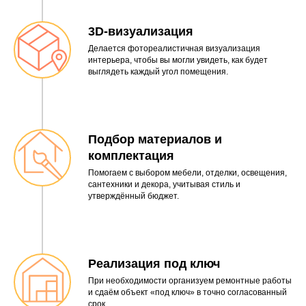
3D-визуализация
Делается фотореалистичная визуализация
интерьера, чтобы вы могли увидеть, как будет
выглядеть каждый угол помещения.
Подбор материалов и
комплектация
Помогаем с выбором мебели, отделки, освещения,
сантехники и декора, учитывая стиль и
утверждённый бюджет.
Реализация под ключ
При необходимости организуем ремонтные работы
и сдаём объект «под ключ» в точно согласованный
срок.