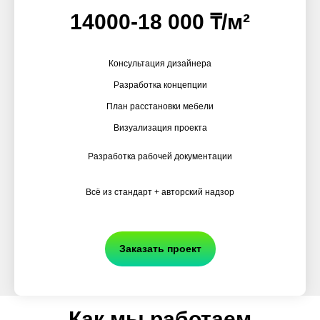
14000-18 000 ₸/м²
Консультация дизайнера
Разработка концепции
План расстановки мебели
Визуализация проекта
Разработка рабочей документации
Всё из стандарт + авторский надзор
Заказать проект
Как мы работаем