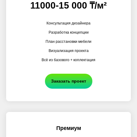
11000-15 000 ₸/м²
Консультация дизайнера
Разработка концепции
План расстановки мебели
Визуализация проекта
Всё из базового + коплектация
Заказать проект
Премиум