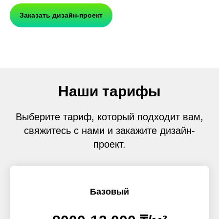
Заказать дизайн-проект
Наши тарифы
Выберите тариф, который подходит вам,
свяжитесь с нами и закажите дизайн-
проект.
Базовый