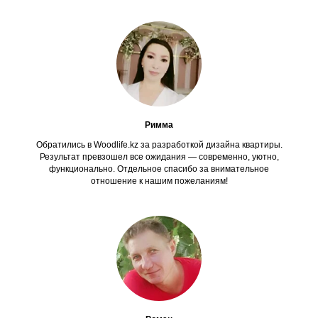
Римма
Обратились в Woodlife.kz за разработкой дизайна квартиры.
Результат превзошел все ожидания — современно, уютно,
функционально. Отдельное спасибо за внимательное
отношение к нашим пожеланиям!