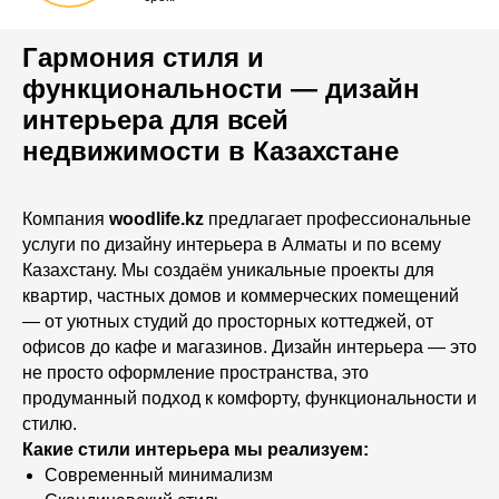
Гармония стиля и
функциональности — дизайн
интерьера для всей
недвижимости в Казахстане
Компания
woodlife.kz
предлагает профессиональные
услуги по дизайну интерьера в Алматы и по всему
Казахстану. Мы создаём уникальные проекты для
квартир, частных домов и коммерческих помещений
— от уютных студий до просторных коттеджей, от
офисов до кафе и магазинов. Дизайн интерьера — это
не просто оформление пространства, это
продуманный подход к комфорту, функциональности и
стилю.
Какие стили интерьера мы реализуем:
Современный минимализм