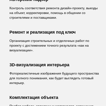
Контроль соответствия ремонта дизайн-проекту, выезды
на объект, корректировки, помощь в общении со
строителями и поставщиками.
Ремонт и реализация под ключ
Организация строительных и отделочных работ по
проекту с достижением точного результата «как на
визуализации».
3D-визуализация интерьера
Фотореалистичные изображения будущего пространства
для полного понимания, как будет выглядеть готовый
интерьер.
Комплектация объекта