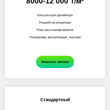
8000-12 000 ₸/м²
Консультация дизайнера
Разработка концепции
План расстановки мебели
Планировка, визуализация, чертежи
Заказать проект
Стандартный