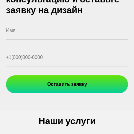
заявку на дизайн
Оставить заявку
Наши услуги