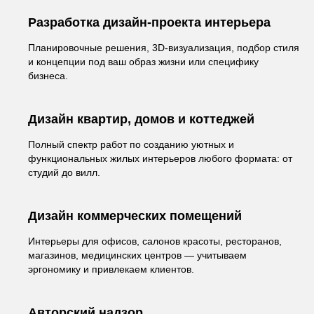
Разработка дизайн-проекта интерьера
Планировочные решения, 3D-визуализация, подбор стиля
и концепции под ваш образ жизни или специфику
бизнеса.
Дизайн квартир, домов и коттеджей
Полный спектр работ по созданию уютных и
функциональных жилых интерьеров любого формата: от
студий до вилл.
Дизайн коммерческих помещений
Интерьеры для офисов, салонов красоты, ресторанов,
магазинов, медицинских центров — учитываем
эргономику и привлекаем клиентов.
Авторский надзор