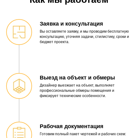
Заявка и консультация
Вы оставляете заявку, и мы проводим бесплатную
консультацию, уточняя задачи, стилистику, сроки и
бюджет проекта.
Выезд на объект и обмеры
Дизайнер выезжает на объект, выполняет
профессиональные обмеры помещения и
фиксирует технические особенности.
Рабочая документация
Готовим полный пакет чертежей и рабочих схем: