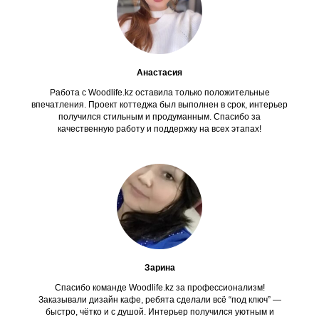
Анастасия
Работа с Woodlife.kz оставила только положительные
впечатления. Проект коттеджа был выполнен в срок, интерьер
получился стильным и продуманным. Спасибо за
качественную работу и поддержку на всех этапах!
Зарина
Спасибо команде Woodlife.kz за профессионализм!
Заказывали дизайн кафе, ребята сделали всё “под ключ” —
быстро, чётко и с душой. Интерьер получился уютным и